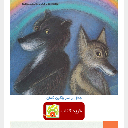
جدال بر سر رنگین کمان
خرید کتاب