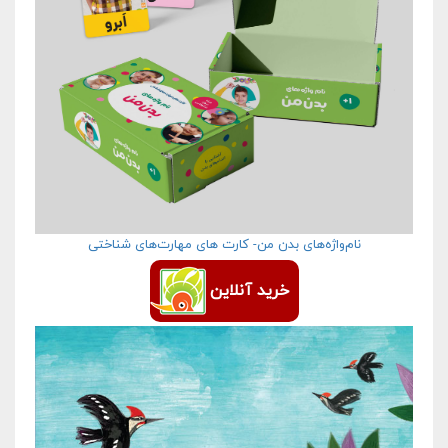
نام‌واژه‌های بدن من- کارت های مهارت‌های شناختی
خرید آنلاین