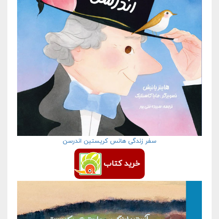
سفر زندگی هانس کریستین اندرسن
خرید کتاب