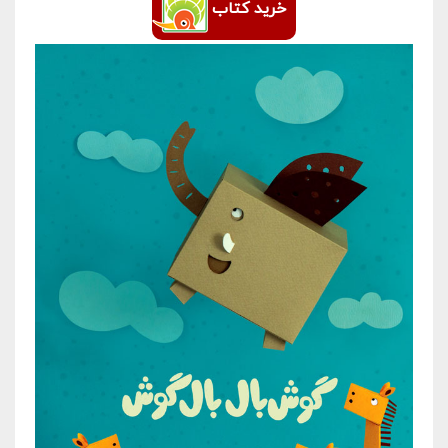
خرید کتاب