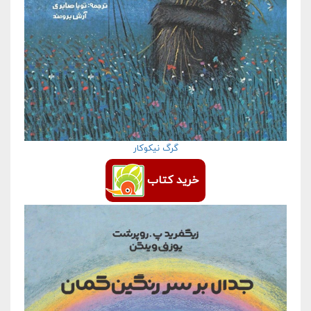
گرگ نیکوکار
خرید کتاب