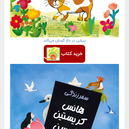
پیشی در باغ گردش می­‌کند
خرید کتاب