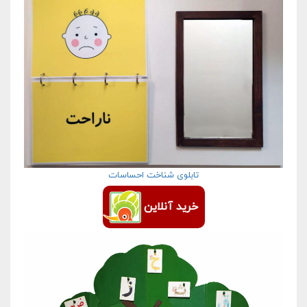
تابلوی شناخت احساسات
خرید آنلاین