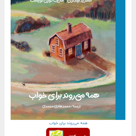
همه می‌روند برای خواب