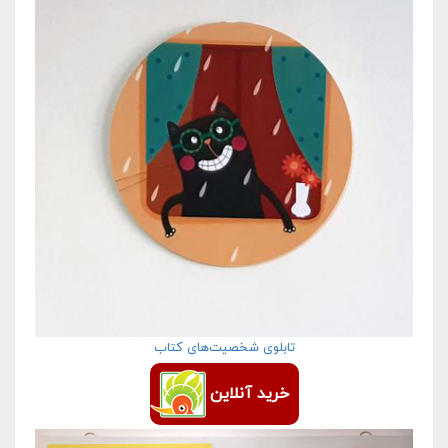
تابلوی شخصیت‌های کتاب
خرید آنلاین