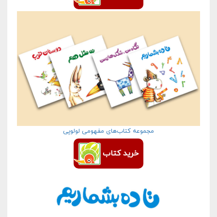
مجموعه کتاب‌های مفهومی لولوپی
خرید کتاب