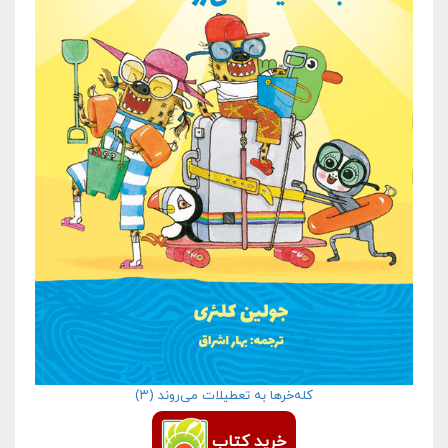
کله‌خرها به تعطیلات می‌روند (۳)
خرید کتاب