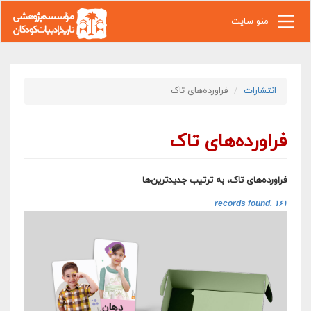
رفتن به محتوای اصلی
منو سایت
انتشارات
فراورده‌های تاک
فراورده‌های تاک
فراورده‌های تاک، به ترتیب جدیدترین‌ها
۱۶۱ records found.‎