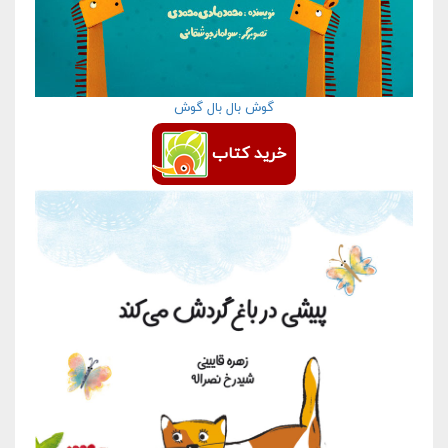
گوش بال بال گوش
خرید کتاب