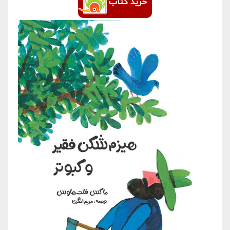
خرید کتاب