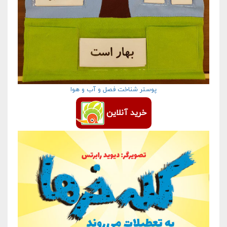
پوستر شناخت فصل و آب و هوا
خرید آنلاین