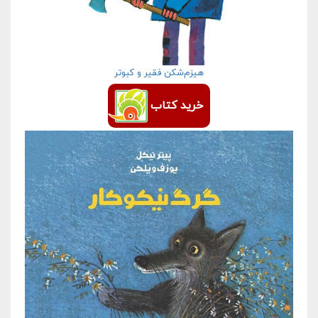
هیزم‌شکن فقیر و کبوتر
خرید کتاب