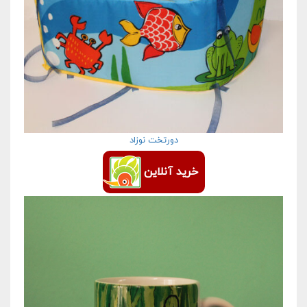
دورتخت نوزاد
خرید آنلاین