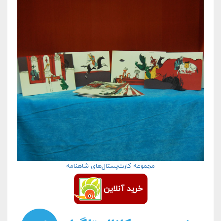
مجموعه کارت‌پستال‌های شاهنامه
خرید آنلاین