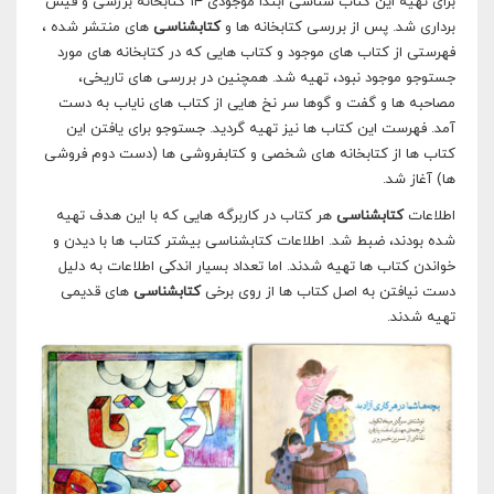
برای تهیه این کتاب شناسی ابتدا موجودی ۱۴ کتابخانه بررسی و فیش
برداری شد. پس از بررسی کتابخانه ها و
کتابشناسی
های منتشر شده ،
فهرستی از کتاب های موجود و کتاب هایی که در کتابخانه های مورد
جستوجو موجود نبود، تهیه شد. همچنین در بررسی های تاریخی،
مصاحبه ها و گفت و گوها سر نخ هایی از کتاب های نایاب به دست
آمد. فهرست این کتاب ها نیز تهیه گردید. جستوجو برای یافتن این
کتاب ها از کتابخانه های شخصی و کتابفروشی ها (دست دوم فروشی
ها) آغاز شد.
اطلاعات
کتابشناسی
هر کتاب در کاربرگه هایی که با این هدف تهیه
شده بودند، ضبط شد. اطلاعات کتابشناسی بیشتر کتاب ها با دیدن و
خواندن کتاب ها تهیه شدند. اما تعداد بسیار اندکی اطلاعات به دلیل
دست نیافتن به اصل کتاب ها از روی برخی
کتابشناسی
های قدیمی
تهیه شدند.