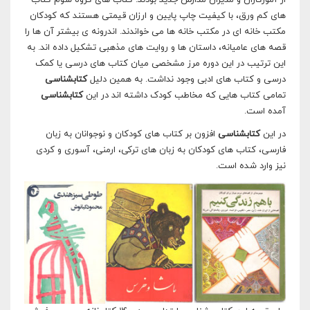
از آموزگاران و مدیران مدارس جدید بودند. کتاب های گروه سوم کتاب
های کم ورق، با کیفیت چاپ پایین و ارزان قیمتی هستند که کودکان
مکتب خانه ای در مکتب خانه ها می خواندند. اندرونه ی بیشتر آن ها را
قصه های عامیانه، داستان ها و روایت های مذهبی تشکیل داده اند. به
این ترتیب در این دوره مرز مشخصی میان کتاب های درسی یا کمک
درسی و کتاب های ادبی وجود نداشت. به همین دلیل
کتابشناسی
تمامی کتاب هایی که مخاطب کودک داشته اند در این
کتابشناسی
آمده است.
در این
کتابشناسی
افزون بر کتاب های کودکان و نوجوانان به زبان
فارسی، کتاب های کودکان به زبان های ترکی، ارمنی، آسوری و کردی
نیز وارد شده است.