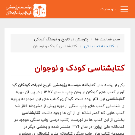
رفتن به محتوای اصلی
منو سایت
سایر فعالیت ها
پژوهش در تاریخ و فرهنگ کودکی
کتابخانه تحقیقاتی
کتابشناسی کودک و نوجوان
کتابشناسی کودک و نوجوان
یکی از برنامه های
کتابخانه موسسه پژوهشی تاریخ ادبیات کودکان
گرد
آوری کتاب های کودکان از زمان چاپ تا سال ۱۳۵۷ و در پی آن تهیه
کتابشناسی
این آثار بوده است. گردآوری کتاب های این مجموعه برپایه
ی شناسایی کتاب های چاپ سنگی از دوره پیش از مشروطه آغاز شد.
کتاب هایی که کمتر نشانه ای از آن ها وجود داشت.
کتابشناسی
بخشی از این کتاب ها در فهرست (کتب درسی چاپ سنگی موجود در
کتابخانه ملی ایران) در سال ۱۳۷۶ منتشر شده و بخشی دیگر در
مجموعه کتاب های چاپ سنگی کتابخانه ملی، کتابخانه ی مجلس،