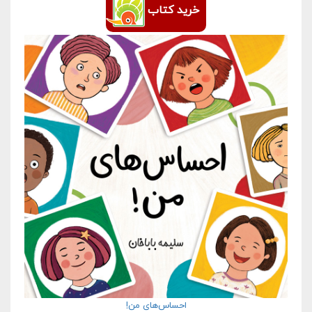
خرید کتاب
احساس‌های من!