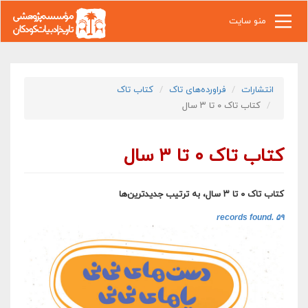
رفتن به محتوای اصلی
منو سایت
انتشارات
فراورده‌های تاک
کتاب تاک
کتاب تاک ۰ تا ۳ سال
کتاب تاک ۰ تا ۳ سال
کتاب تاک ۰ تا ۳ سال، به ترتیب جدیدترین‌ها
۵۹ records found.‎