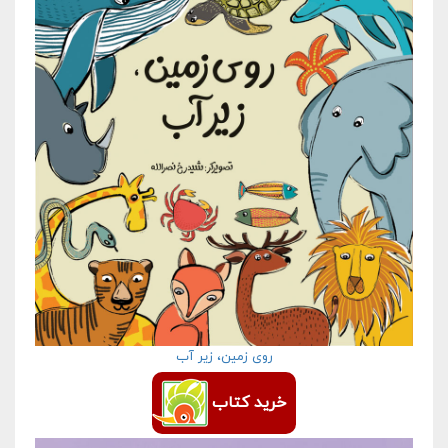
روی زمین، زیر آب
خرید کتاب