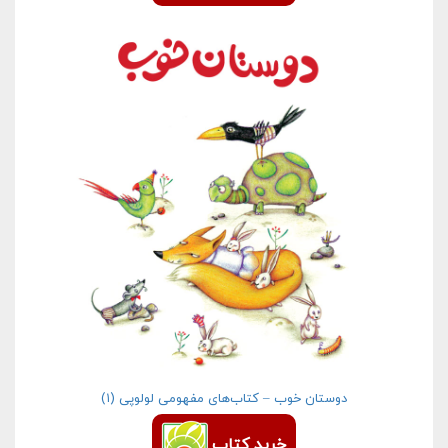
دوستان خوب – کتاب‌های مفهومی لولوپی (۱)
خرید کتاب