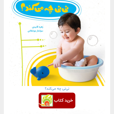
نی‌نی چه می‌کند؟
خرید کتاب