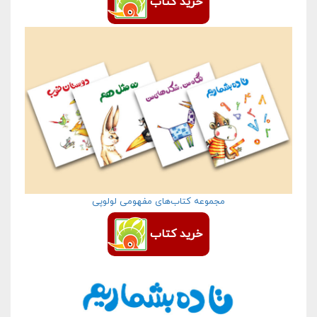
خرید کتاب
مجموعه کتاب‌های مفهومی لولوپی
خرید کتاب