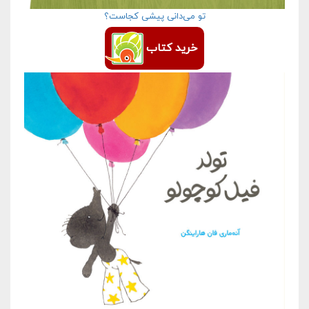
تو می‌دانی پیشی کجاست؟
خرید کتاب