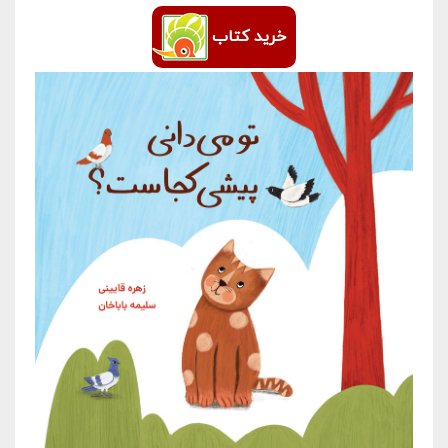
خرید کتاب