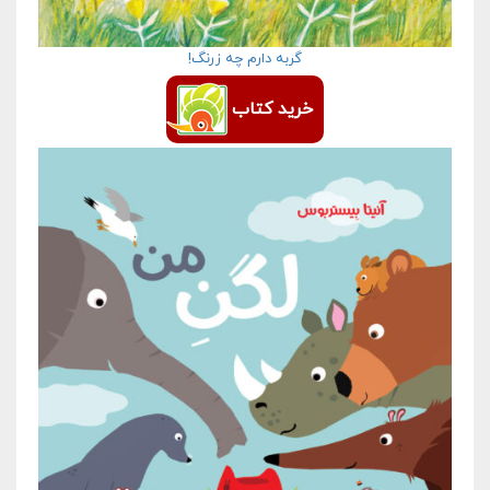
گربه دارم چه زرنگ!
خرید کتاب