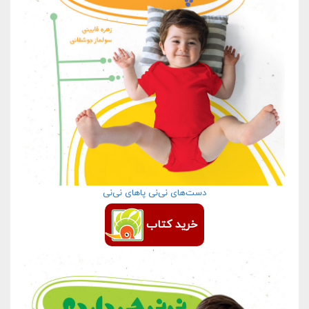
دست‌های نی‌نی پاهای نی‌نی
خرید کتاب