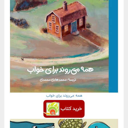
همه می‌روند برای خواب
خرید کتاب