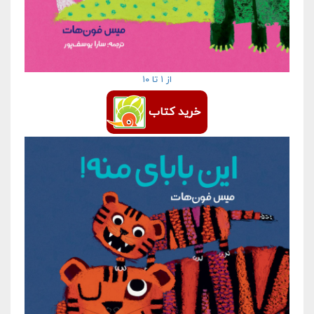
از ۱ تا ۱۰
خرید کتاب