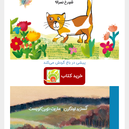
پیشی در باغ گردش می­‌کند
خرید کتاب