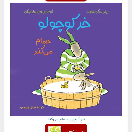
خر کوچولو حمام می‌کند