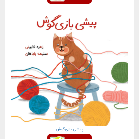
پیشی بازی‌گوش