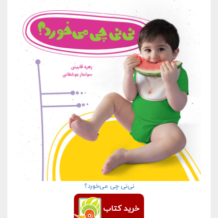
نی‌نی چی می‌خورد؟
خرید کتاب