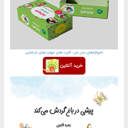
نام‌واژه‌های بدن من- کارت های مهارت‌های شناختی
خرید آنلاین