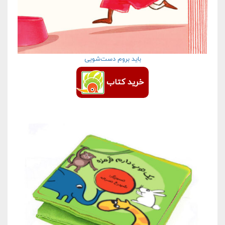
باید بروم دست‌شویی
خرید کتاب