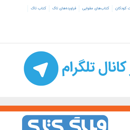
ت کودکان
کتاب‌های مقوایی
فراورده‌های تاک
کتاب تاک