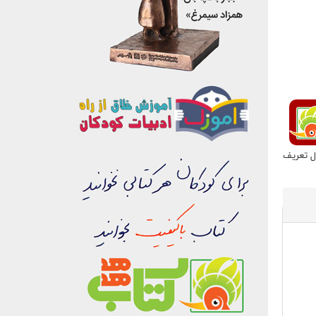
ل تعریف