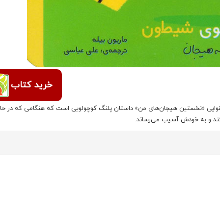
خرید کتاب
وایی «نخستین هیجان‌های من» داستان پلنگ کوچولویی است که هنگامی که در حا
ند و به خودش آسیب می‌رساند.