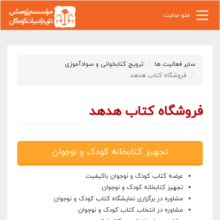
رفتن به محتوای اصلی
منو سایت
سایر فعالیت ها
ترویج کتابخوانی و سوادآموزی
فروشگاه کتاب هدهد
فروشگاه کتاب هدهد
تجهیز کتابخانه کودک و نوجوان
عرضه کتاب کودک و نوجوان باکیفیت
تجهیز کتابخانه کودک و نوجوان
مشاوره در برگزاری نمایشگاه کتاب کودک و نوجوان
مشاوره در انتخاب کتاب کودک و نوجوان