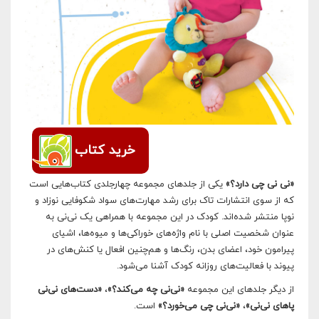
خرید کتاب
«نی نی چی دارد؟»
یکی از جلد‌های مجموعه چهارجلدی کتاب‌هایی است
که از سوی انتشارات تاک برای رشد مهارت‌های سواد‌ شکوفایی نوزاد و
نوپا منتشر شده‌اند. کودک در این مجموعه با همراهی یک نی‌نی به
عنوان شخصیت اصلی با نام واژه‌های خوراکی‌ها و میوه‌ها، اشیای
پیرامون خود، اعضای بدن، رنگ‌ها و هم‌چنین افعال یا کنش‌های در
پیوند با فعالیت‌های روزانه کودک آشنا می‌شود.
از دیگر جلدهای این مجموعه
«نی‌نی چه می‌کند؟»
،
«دست‌های نی‌نی
پاهای نی‌نی»
،
«نی‌نی چی می‌خورد؟»
است.