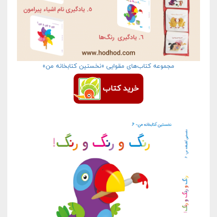
مجموعه کتاب‌های مقوایی «نخستین کتابخانه من»
خرید کتاب