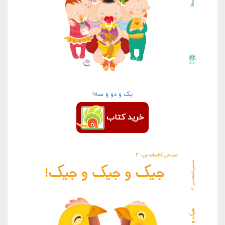
یک و دو و سه!
خرید کتاب