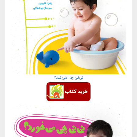
نی‌نی چه می‌کند؟
خرید کتاب