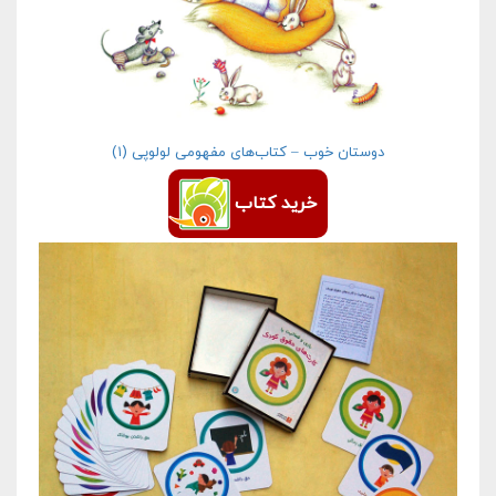
دوستان خوب – کتاب‌های مفهومی لولوپی (۱)
خرید کتاب