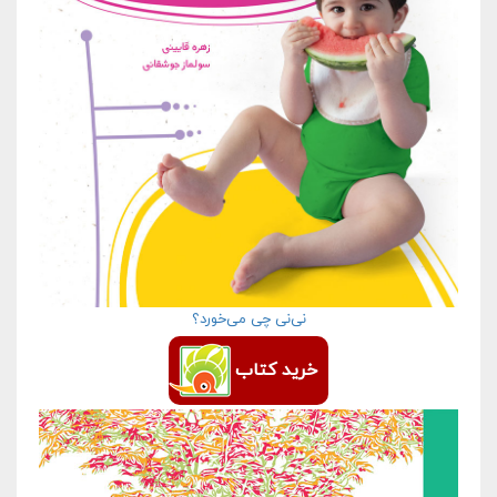
نی‌نی چی می‌خورد؟
خرید کتاب