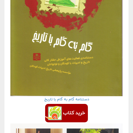
دستنامه گام به گام با تاریخ
خرید کتاب