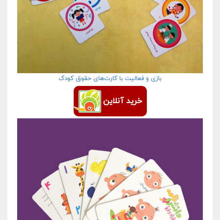
بازی و فعالیت با کارت‌های حقوق کودک
خرید آنلاین