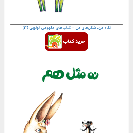
نگاه من، شکل‌های من – کتاب‌های مفهومی لولوپی (۳)
خرید کتاب