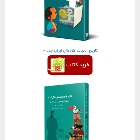
تاریخ ادبیات كودكان ایران جلد ۱۰
خرید کتاب