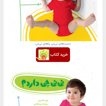
دست‌های نی‌نی پاهای نی‌نی
خرید کتاب