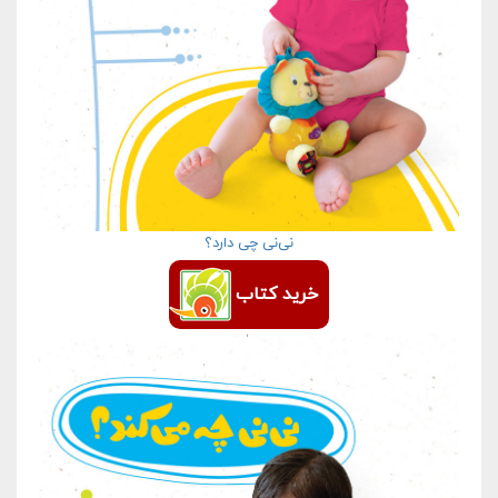
نی‌نی چی دارد؟
خرید کتاب