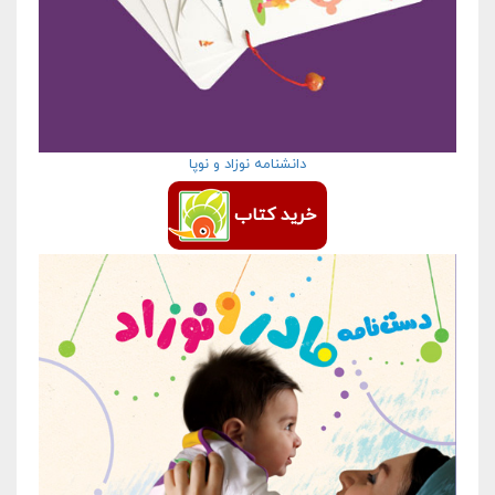
دانشنامه نوزاد و نوپا
خرید کتاب