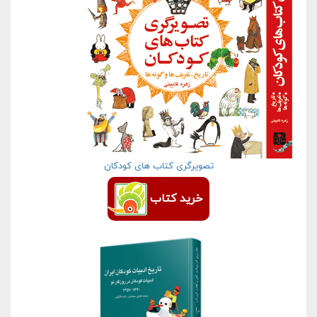
تصویرگری کتاب های کودکان
خرید کتاب