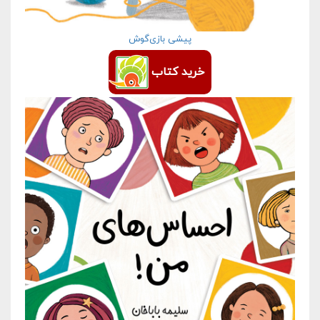
پیشی بازی‌گوش
خرید کتاب