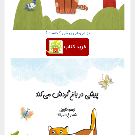
تو می‌دانی پیشی کجاست؟
خرید کتاب