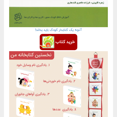
آنچه یک کتابدار کودک باید بداند!
خرید کتاب