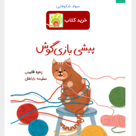
سواد شکوفایی
خرید کتاب