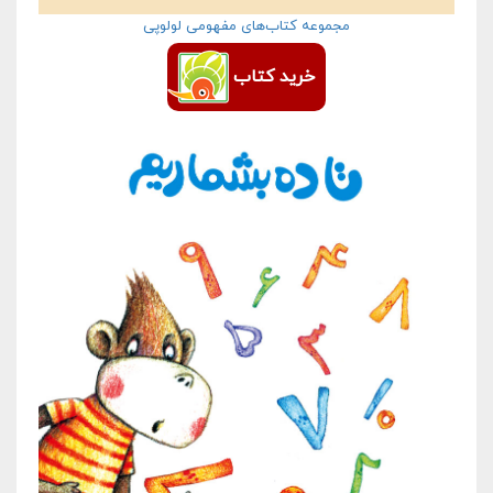
مجموعه کتاب‌های مفهومی لولوپی
خرید کتاب