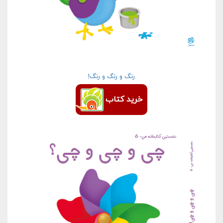
رنگ و رنگ و رنگ!
خرید کتاب