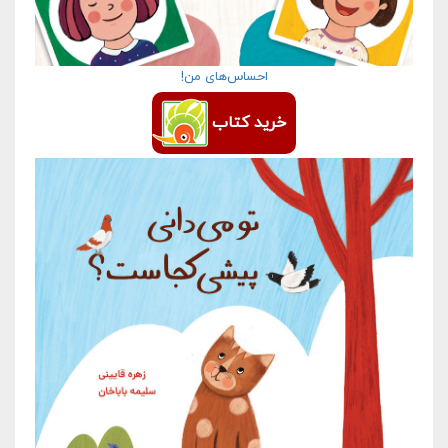
احساس‌های من!
خرید کتاب