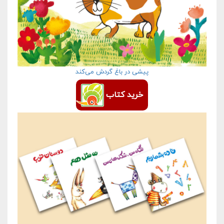
پیشی در باغ گردش می­‌کند
خرید کتاب