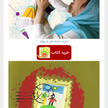
دست نامه مادر و نوزاد
خرید کتاب