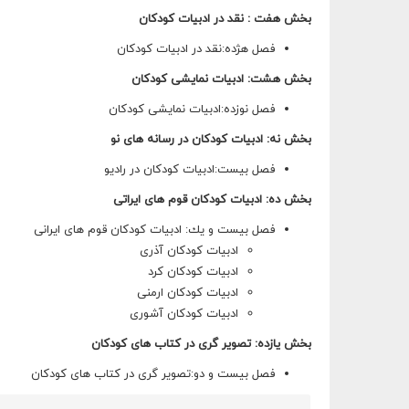
بخش هفت : نقد در ادبیات كودكان
فصل هژده:نقد در ادبیات كودكان
بخش هشت: ادبیات نمایشی كودكان
فصل نوزده:ادبیات نمایشی كودكان
بخش نه: ادبیات كودكان در رسانه های نو
فصل بیست:ادبیات كودكان در رادیو
بخش ده: ادبیات كودكان قوم های ایراتی
فصل بیست و یك: ادبیات كودكان قوم های ایرانی
ادبیات كودكان آذری
ادبیات كودكان كرد
ادبیات كودكان ارمنی
ادبیات كودكان آشوری
بخش یازده: تصویر گری در كتاب های كودكان
فصل بیست و دو:تصویر گری در كتاب های كودكان