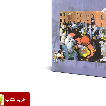
خرید کتاب