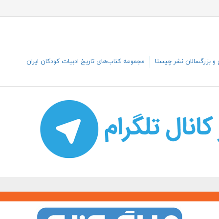
و بزرگسالان نشر چیستا
مجموعه کتاب‌های تاریخ ادبیات کودکان ایران