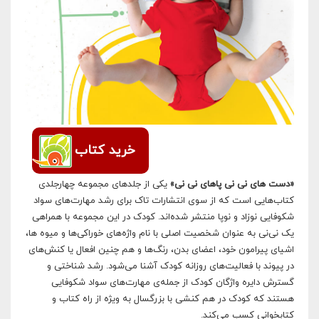
خرید کتاب
«دست های نی نی پاهای نی نی»
یکی از جلد‌های مجموعه چهارجلدی
کتاب‌هایی است که از سوی انتشارات تاک برای رشد مهارت‌های سواد
شکوفایی نوزاد و نوپا منتشر شده‌اند. کودک در این مجموعه با همراهی
یک نی‌نی به عنوان شخصیت اصلی با نام واژه‌های خوراکی‌ها و میوه ها،
اشیای پیرامون خود، اعضای بدن، رنگ‌ها و هم چنین افعال یا کنش‌های
در پیوند با فعالیت‌های روزانه کودک آشنا می‌شود. رشد شناختی و
گسترش دایره واژگان کودک از جمله‌ی مهارت‌های سواد شکوفایی
هستند که کودک در هم کنشی با بزرگسال به ویژه از راه کتاب و
کتابخوانی کسب می‌کند.