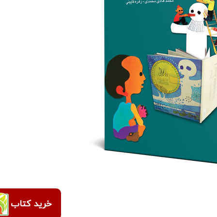
خرید کتاب