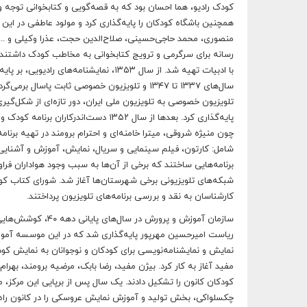
کودک رادیو، هما احسان بود که به قصه‌گویی و کتابخوانی توجه و
همچنین باشگاه کودکان را پایه‌گذاری کرد و مولود عاطفی در این 
منصوری، محمد حاجی‌حسینی،‌ صلاح‌الدین حجت، عذرا وکیلی و ... 
با ادبیات تهیه شد. از سال ۱۳۵۳، نمایش
سال‌های ۱۳۳۷ تا ۱۳۴۷ و تلویزیون خصوصی ثابت پ
تلویزیون خصوصی به تلویزیون ملی ایران، دور تازه‌ای از شکل‌گیری 
پایه‌گذاری کرد. بعدها از سال ۱۳۵۲ دست
چون منیژه شروقی، میترا خامنه‌ای و احترام برومند در تهیه برنا
شامل: کارتون، فیلم سینمایی و سریال، نمایش، آموزش و آشنایی با 
شبکه‌های تلویزیونی برخی شهرستان‌ها آغاز شد. شورای کتاب کودک 
کارشناسان به نقد و بررسی برنامه‌های تلویزیون پرداختند.
سازمان آموزش و پرور
ریاست امیرحسین مهرپور پایه‌گذاری شد که در این موسسه آموزگا
مفید آغاز به کار کرد. بیژن مفید، رضا بابک، مرضیه برومند، بهر
چکسلواکی، بخش تولید و آموزش نمایش عروسکی را در کانون راه‌ا