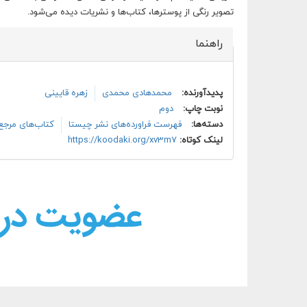
تصویر رنگی از پوسترها، کتاب‌ها و نشریات دیده می‌شود.
راهنما
پنهان کن
پدیدآورنده:
محمدهادی محمدی
زهره قایینی
نوبت چاپ:
دوم
دسته‌ها:
فهرست فراورده‌های نشر چیستا
کتاب‌های مرجع 
لینک کوتاه:
https://koodaki.org/xv3m7