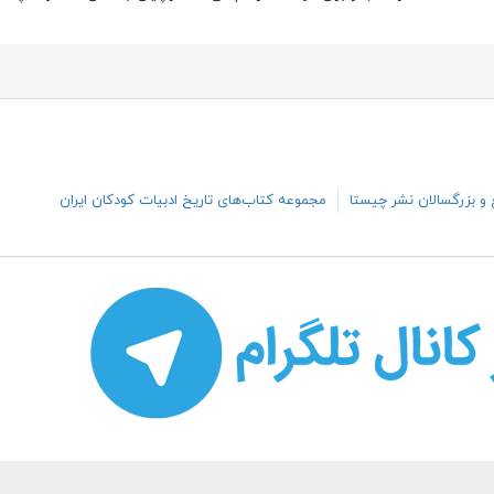
و بزرگسالان نشر چیستا
مجموعه کتاب‌های تاریخ ادبیات کودکان ایران