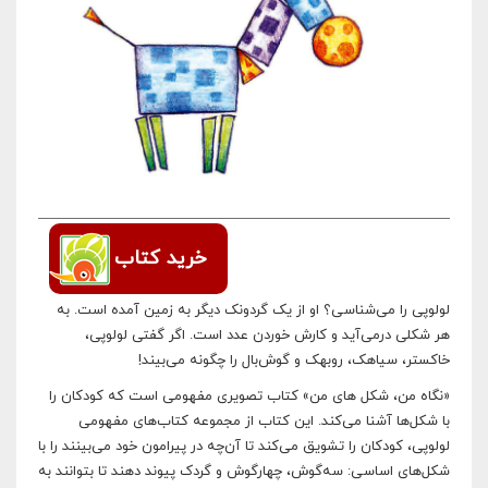
خرید کتاب
لولوپی را می‌شناسی؟ او از یک گردونک دیگر به زمین آمده است. به
هر شکلی درمی‌آید و کارش خوردن عدد است. اگر گفتی لولوپی،
خاکستر، سیاهک، روبهک و گوش‌بال را چگونه می‌بیند!
«نگاه من، شکل های من» کتاب تصویری مفهومی است که کودکان را
با شکل‌ها آشنا می‌کند. این کتاب از مجموعه‌ کتاب‌های مفهومی
لولوپی، کودکان را تشویق می‌کند تا آن‌چه در پیرامون خود می‌بینند را با
شکل‌های اساسی: سه‌گوش، چهارگوش و گردک پیوند دهند تا بتوانند به