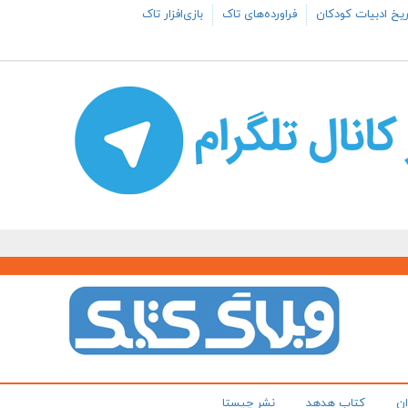
یخ ادبیات کودکان
فراورده‌های تاک
بازی‌افزار تاک
ان
کتاب هدهد
نشر چیستا