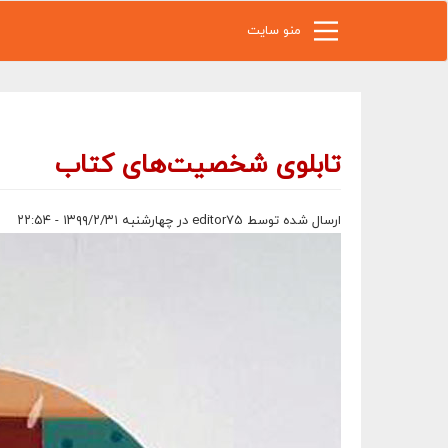
رفتن به محتوای اصلی
منو سایت
تابلوی شخصیت‌های کتاب
ارسال شده توسط
editor75
در چهارشنبه ۱۳۹۹/۲/۳۱ - ۲۲:۵۴