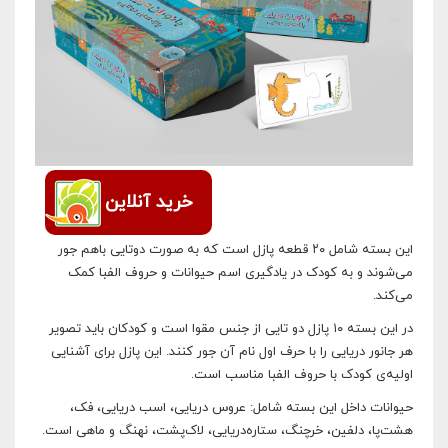
خرید آنلاین
این بسته شامل ۲۰ قطعه پازل است که به صورت دوتایی باهم جور
می‌شوند و به کودک در یادگیری اسم حیوانات و حروف الفبا کمک
می‌کند.
در این بسته ۱۰ پازل دو تایی از جنس مقوا است و کودکان باید تصویر
هر جانور دریایی را با حرف اول نام آن جور کنند. این پازل برای آشنایی
اولیه‌ی کودک با حروف الفبا مناسب است.
حیوانات داخل این بسته شامل: عروس دریایی، اسب دریایی، فک،
هشت‌پا، دلفین، خرچنگ، ستاره‌دریایی، لاک‌پشت، نهنگ و ماهی است.