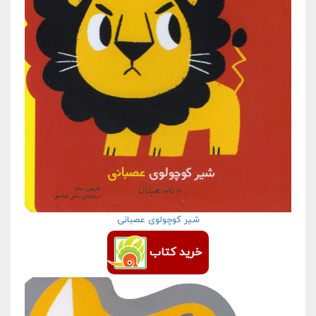
شیر کوچولوی عصبانی
خرید کتاب