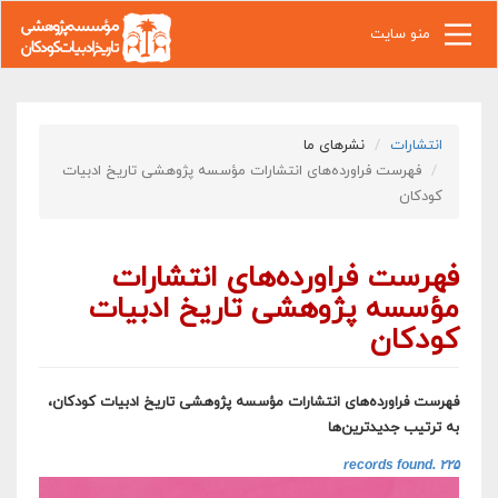
رفتن به محتوای اصلی
منو سایت
انتشارات
نشرهای ما
فهرست فراورده‌های انتشارات مؤسسه پژوهشی تاریخ ادبیات
کودکان
فهرست فراورده‌های انتشارات
مؤسسه پژوهشی تاریخ ادبیات
کودکان
فهرست فراورده‌های انتشارات مؤسسه پژوهشی تاریخ ادبیات کودکان،
به ترتیب جدیدترین‌ها
۲۲۵ records found.‎