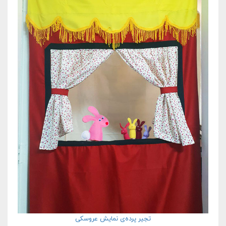
تجیر پرده‌‌ی نمایش عروسکی