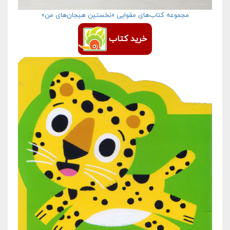
مجموعه کتاب‌های مقوایی «نخستین هیجان‌های من»
خرید کتاب