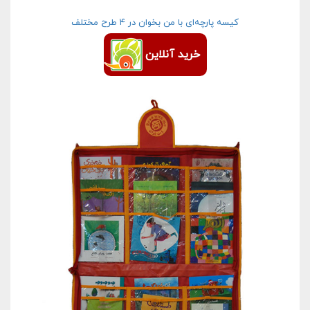
کیسه پارچه‌ای با من بخوان در ۴ طرح مختلف
خرید آنلاین