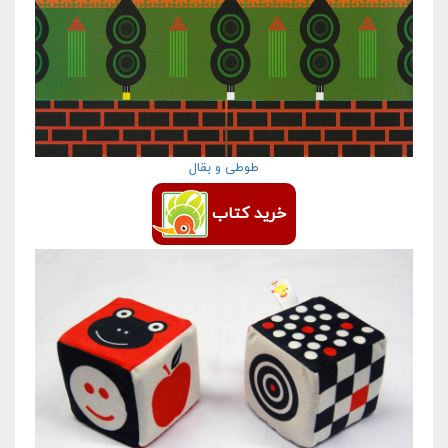
طوطی و بقال
خرید کتاب