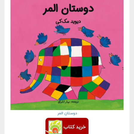
دوستان المر
خرید کتاب