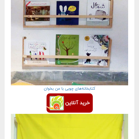
کتابخانه‌های چوبی با من بخوان
خرید آنلاین