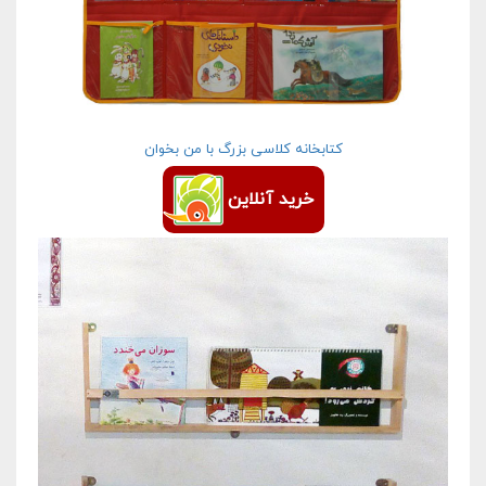
کتابخانه کلاسی بزرگ با من بخوان
خرید آنلاین