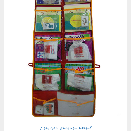
کتابخانه سواد پایه‌ی با من بخوان