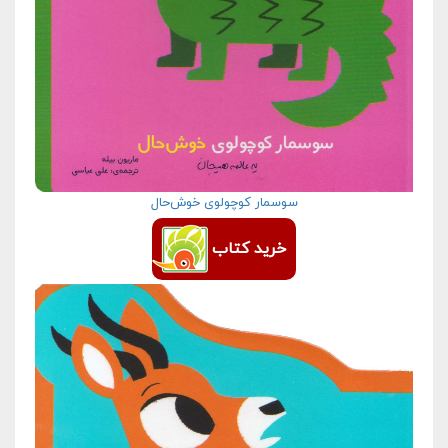
سوسمار کوچولوی خوش‌حال
خرید کتاب