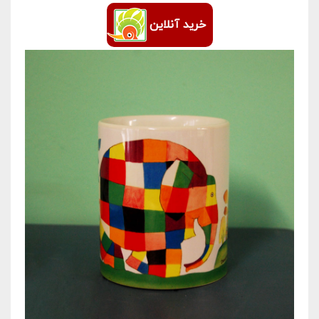
خرید آنلاین