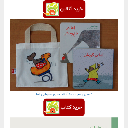
خرید آنلاین
دومین مجموعه کتاب‌های مقوایی اما
خرید کتاب