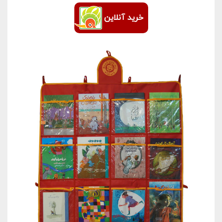
خرید آنلاین