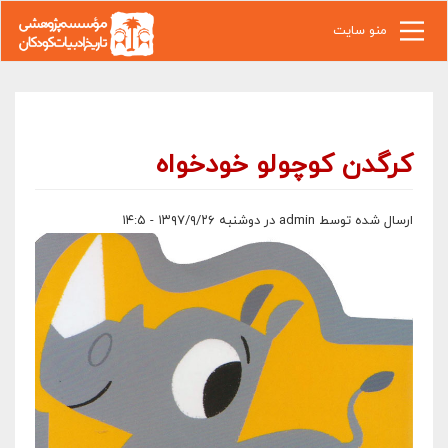
رفتن به محتوای اصلی
منو سایت
کرگدن کوچولو خودخواه
ارسال شده توسط
admin
در دوشنبه ۱۳۹۷/۹/۲۶ - ۱۴:۵