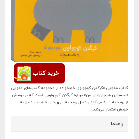
خرید کتاب
کتاب مقوایی «کرگدن کوچولوی خودخواه» از مجموعه کتاب‌های مقوایی
«نخستین هیجان‌های من» درباره کرگدن کوچولویی است که بر ترسش
از رودخانه غلبه می‌کند و داخل رودخانه می‌رود و به همین دلیل به
خودش افتخار می‌کند.
راهنما
پنهان کن