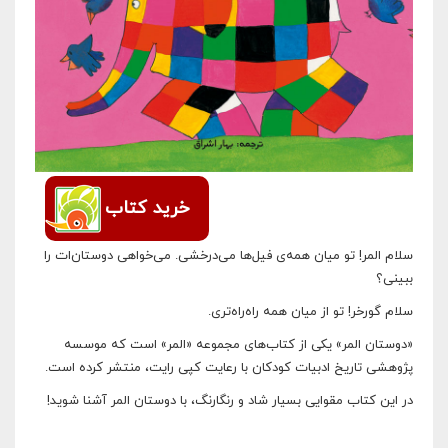
خرید کتاب
سلام المر! تو میان همه‌ی فیل‌ها می‌درخشی. می‌خواهی دوستان‌ات را
ببینی؟
سلام گورخر! تو از میان همه راه‌راه‌تری.
«دوستان المر» یکی از کتاب‌های مجموعه «المر» است که موسسه
پژوهشی تاریخ ادبیات کودکان با رعایت کپی رایت، منتشر کرده است.
در این کتاب مقوایی بسیار شاد و رنگارنگ، با دوستان المر آشنا شوید!