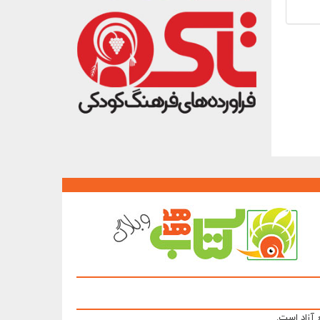
 آزاد است.