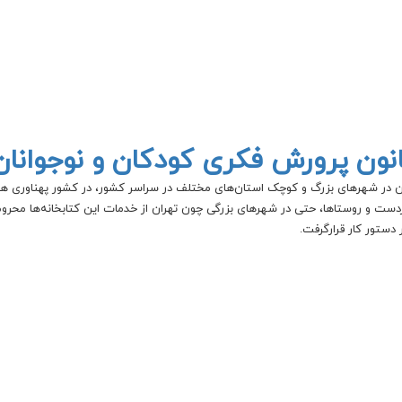
نون پرورش فکری کودکان و نوجوانا
ودکان در شهرهای بزرگ و کوچک استان‌های مختلف در سراسر کشور، در کشور پهناوری 
وردست و روستاها، حتی در شهرهای بزرگی چون تهران از خدمات این کتابخانه‌ها محروم
ر دستور کار قرارگرفت.
 کودکان و نوجوانان