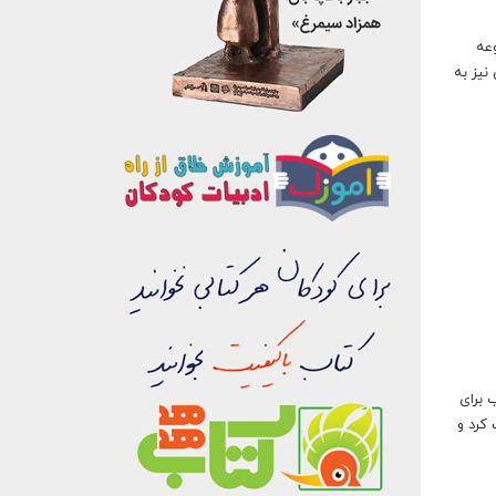
‌های ۱۳۳۹-۱۳۴۰، ۵۲ اثر از مجموعه
نیز به
نتشار کتاب برای
 چاپ کرد و