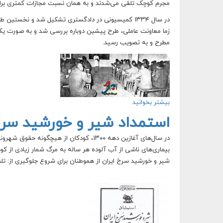
مجرم کوچک تلقی می‌شدند و به همان نسبت مجازات کمتری برای آ
زما معاونت عاملی، طرح پیشین دوباره بررسی شد و به صورت 
مطرح و به تصویب رسید.
بیشتر بخوانید
درباره تاریخچه تشکیل دادگاه ویژه اطفال در ایران
استمداد شیر و خورشید سرخ
در سال‌های آغازین دهه ۱۳۰۰، کودکان از هی
شیر و خورشید سرخ ایران از هموطنان برای شروع جلوگیری از: تل