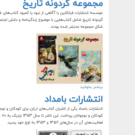
مجموعه گردونه تاریخ
گردونه تاریخ شامل کتاب‌هایی با موضوع زندگینامه و دانش اجتماعی 
شکل مجموعه منتشر شده بودند.
بیشتر بخوانید
درباره مجموعه گردونه تاریخ
انتشارات بامداد
کو
فعالیت‌های آن در سال‌های ۱۳۵۲ و ۱۳۵۳ به اوج خود رسید.