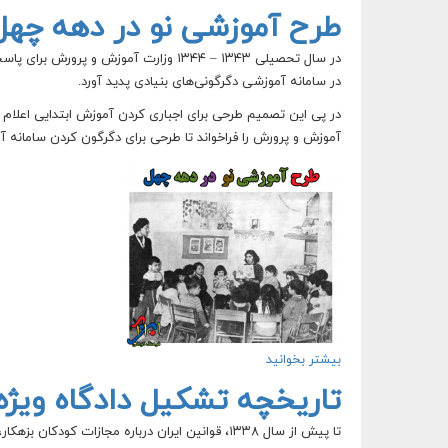
طرح آموزشی نو در دهه چهل
در سال تحصیلی ۱۳۴۳ – ۱۳۴۴ وزارت آموز
در سامانه آموزشی دگرگونی‌های بنیادی پدید آورد.
در پی این تصمیم طرحی برای اجباری کردن آموزش ابتدایی اعلا
آموزش و پرورش را فراخواند تا طرحی برای دگرگون کردن سامانه آ
بیشتر بخوانید
درباره طرح آموزشی نو در دهه چهل
تاریخچه تشکیل دادگاه ویژه 