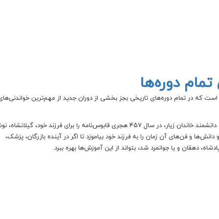
 تمام دوره‌ها
 است که در تمام دوره‌های تاریخی بجز بخشی از دوران جدید از مهم‌ترین خواندنی‌ها
امیر عنصرالمعالی کیکاوس بن وشمگیر، از شاهزادگان فرهیخته و دانشمند خاندان زیار، در سال ۴۵۷ هجری قابوس‌نامه را برای فرزند خود، گیلا
‌ها و فن‌های آن زمان را به فرزند خود بیاموزد تا اگر در آینده بازرگان، پزشک،
دشاه، دهقان و یا جوانمرد شد، بتواند از این آموزش‌ها بهره ببرد.