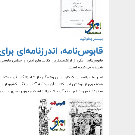
بیشتر بخوانید
درباره استمداد شیر و خورشید سرخ ایران
قابوس‌نامه، اندرزنامه‌ای برای
قابوس‌نامه، یکی از ارزشمندترین کتاب‌های ادبی و اخلاقی فارسی
شمرده می‌شده است.
هدف وی از نوشتن این کتاب آن بود که آداب جنگ، کشورداری و دانش
ستاره‌شناس، شاعر، خنیاگر، خادم پادشاه، دبیر، وزیر، سپهسالار، پا