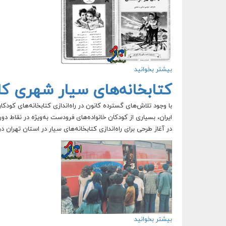
بیشتر بخوانید
درباره انتشارات بامداد
کتابخانه‌های سیار شهری کا
با وجود تلاش‌های گسترده کانون در راه‌اندازی کتابخانه‌های ک
ایران، بسیاری از کودکان خانواده‌های فرودست به‌ویژه در نقاط د
در آغاز طرحی برای راه‌اندازی کتابخانه‌های سیار در استان تهران د
بیشتر بخوانید
درباره کتابخانه‌های سیار شهری کانون پرورش فکری