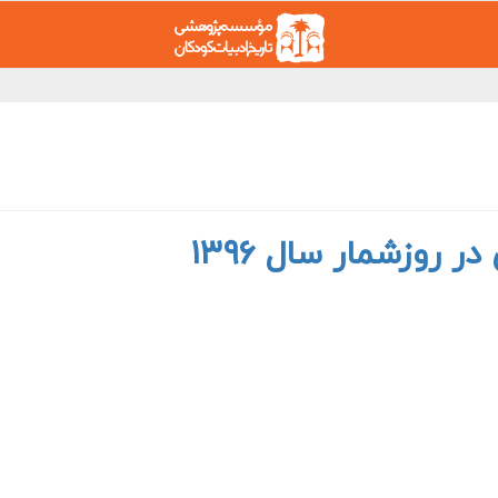
ر روزشمار سال ۱۳۹۶