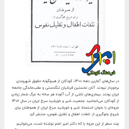
در سال‌های آغازین دهه ۱۳۰۰، کودکان از هیچگونه حقوق شهروندی
برخوردار نبودند. آنان نخستین قربانیان تنگدستی و عقب‌ماندگی جامعه
ایران بودند. بیماری‌های ناشی از آب آلوده هر ساله به مرگ شمار زیادی
از کودکان می‌انجامید. جمعیت شیر و خورشید سرخ ایران در سال ۱۳۰۶
جزوه‌ای با عنوان استمداد شیر و خورشید سرخ ایران از هموطنان برای
شروع جلوگیری از: تلفات اطفال و تقلیل نفوس، منتشر کرد.
چند سطر از این جزوه را که دکتر امیر اعلم نوشته است، می‌خوانیم: