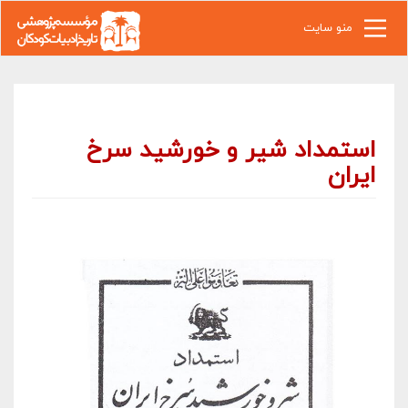
رفتن به محتوای اصلی
منو سایت
استمداد شیر و خورشید سرخ
ایران