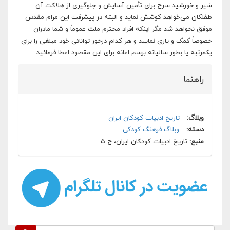
شیر و خورشید سرخ برای تأمین آسایش و جلوگیری از هلاکت آن
طفلکان می‌خواهد کوشش نماید و البته در پیشرفت این مرام مقدس
موفق نخواهد شد مگر اینکه افراد محترم ملت عموماً و شما مادران
خصوصاً کمک و یاری نمایید و هر کدام درخور توانائی خود مبلغی را برای
یکمرتبه یا بطور سالیانه برسم اعانه برای این مقصود اعطا فرمائید ...
راهنما
وبلاگ:
تاریخ ادبیات کودکان ایران
دسته:
وبلاگ فرهنگ کودکی
منبع:
تاریخ ادبیات کودکان ایران، ج ۵