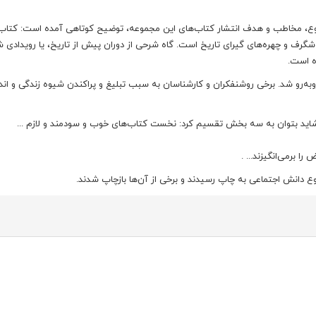
ضوع، مخاطب و هدف انتشار کتاب‌های این مجموعه، توضیح کوتاهی آمده است: کتاب‌
ی شگرف و چهره‌های گیرای تاریخ است. گاه شرحی از دوران پیش از تاریخ، یا رویدادی 
ه است.
 روبه‌رو شد. برخی روشنفکران و کارشناسان به سبب تبلیغ و پراکندن شیوه زندگی و ان
 شاید بتوان به سه بخش تقسیم کرد: نخست کتاب‌های خوب و سودمند و لازم ...
ا برمی‌انگیزند... .