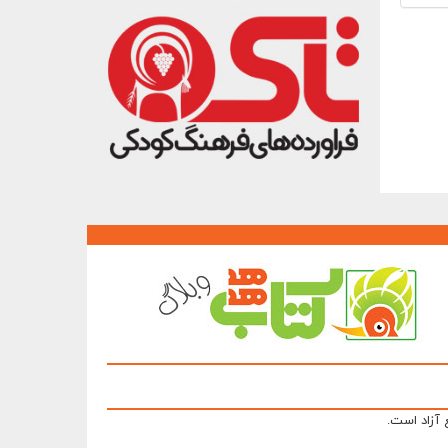
 آزاد است.