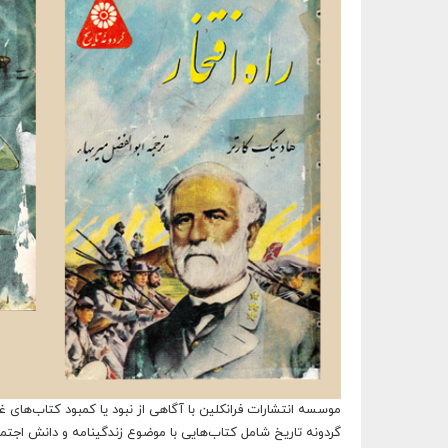
گردونه تاریخ شامل کتاب‌هایی با موضوع زندگینامه و دانش اجتماعی 