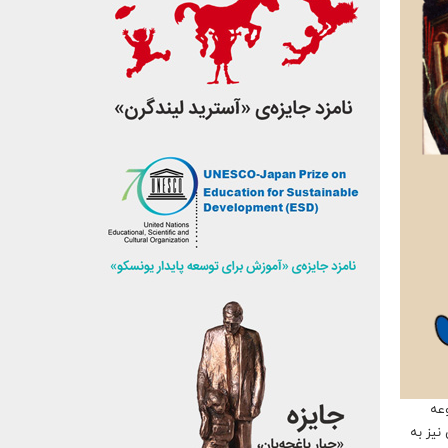
‌های ۱۳۳۹-۱۳۴۰، ۵۲ اثر از مجموعه
نیز به