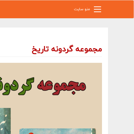
رفتن به محتوای اصلی
منو سایت
مجموعه گردونه تاریخ