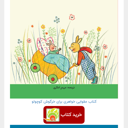
کتاب مقوایی خواهری برای خرگوش کوچولو
خرید کتاب