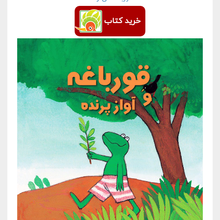
خرید کتاب