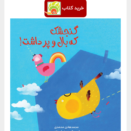
خرید کتاب