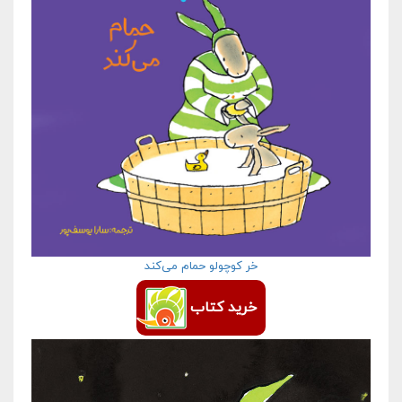
خر کوچولو حمام می‌کند
خرید کتاب