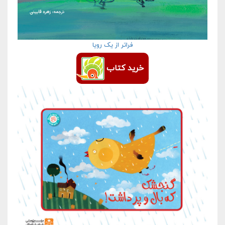
فراتر از یک رویا
خرید کتاب