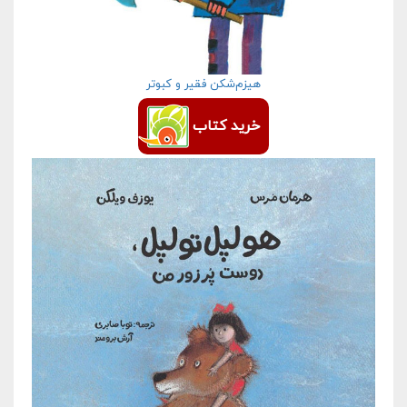
هیزم‌شکن فقیر و کبوتر
خرید کتاب