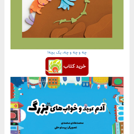
چه و چه و چه، یک بچه!
خرید کتاب