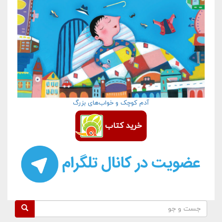
آدم کوچک و خواب‌های بزرگ
خرید کتاب
فرم جستجو