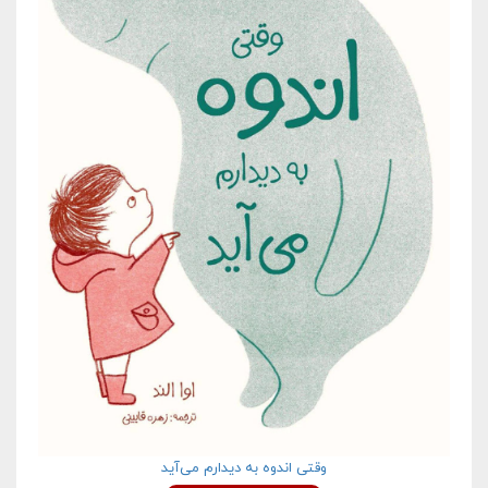
وقتی اندوه به دیدارم می‌آید