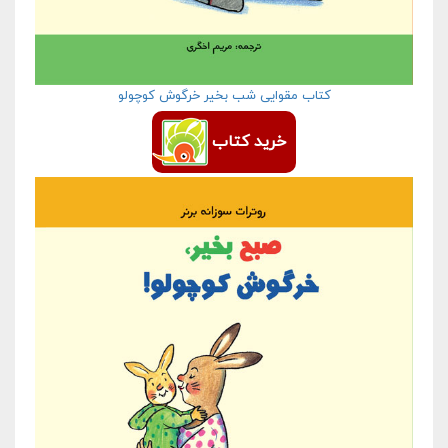
کتاب مقوایی شب بخیر خرگوش کوچولو
خرید کتاب