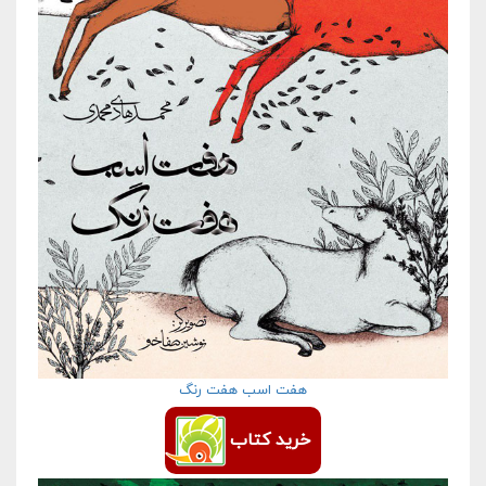
هفت اسب هفت رنگ
خرید کتاب