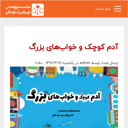
رفتن به محتوای اصلی
منو سایت
آدم کوچک و خواب‌های بزرگ
ارسال شده توسط
admin
در یکشنبه ۱۳۹۲/۳/۱۹ - ۱۱:۵۰