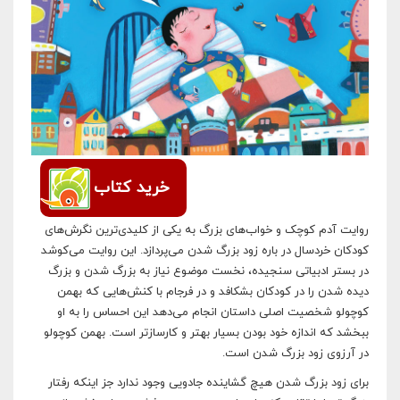
خرید کتاب
روایت آدم کوچک و خواب‌های بزرگ به یکی از کلیدی‌ترین نگرش‌های
کودکان خردسال در باره زود بزرگ شدن می‌پردازد. این روایت می‌کوشد
در بستر ادبیاتی سنجیده، نخست موضوع نیاز به بزرگ شدن و بزرگ
دیده شدن را در کودکان بشکافد و در فرجام با کنش‌هایی که بهمن
کوچولو شخصیت اصلی داستان انجام می‌دهد این احساس را به او
ببخشد که اندازه خود بودن بسیار بهتر و کارسازتر است. بهمن کوچولو
در آرزوی زود بزرگ شدن است.
برای زود بزرگ شدن هیچ گشاینده جادویی وجود ندارد جز اینکه رفتار