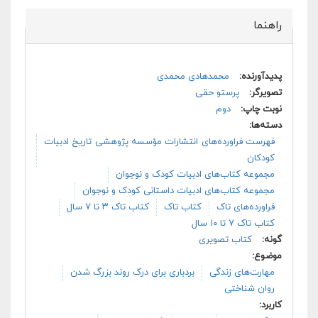
راهنما
پنهان کن
پدیدآورنده:
محمدهادی محمدی
تصویرگر:
پرستو حقی
نوبت چاپ:
دوم
دسته‌ها:
فهرست فراورده‌های انتشارات مؤسسه پژوهشی تاریخ ادبیات
کودکان
مجموعه کتاب‌های ادبیات کودک و نوجوان
مجموعه کتاب‌های ادبیات داستانی کودک و نوجوان
فراورده‌های تاک
کتاب تاک
کتاب تاک ۳ تا ۷ سال
کتاب تاک ۷ تا ۱۰ سال
گونه:
کتاب تصویری
موضوع:
مهارت‌های زندگی
بردباری برای درک روند بزرگ شدن
روان شناختی
کاربرد: