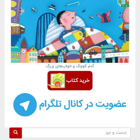
آدم کوچک و خواب‌های بزرگ
خرید کتاب
فرم جستجو