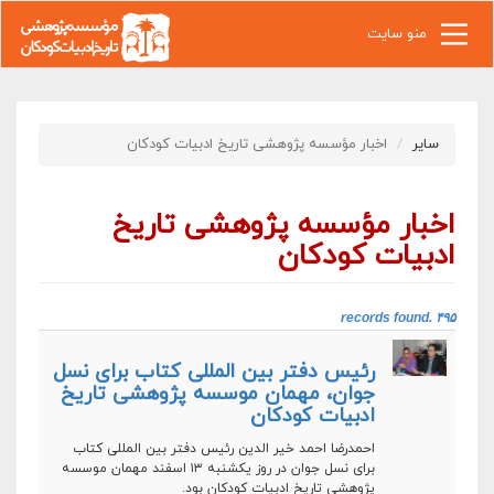
رفتن به محتوای اصلی
منو سایت
سایر
اخبار مؤسسه پژوهشی تاریخ ادبیات کودکان
اخبار مؤسسه پژوهشی تاریخ
ادبیات کودکان
۴۹۵ records found.‎
رئیس دفتر بین المللی کتاب برای نسل
جوان، مهمان موسسه پژوهشی تاریخ
ادبیات کودکان
احمدرضا احمد خیر الدین رئیس دفتر بین المللی کتاب
برای نسل جوان در روز یکشنبه ۱۳ اسفند مهمان موسسه
پژوهشی تاریخ ادبیات کودکان بود.