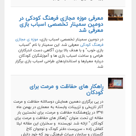
معرفی موزه مجازی فرهنگ کودکی در
دومین سمینار تخصصی اسباب بازی
معرفی شد
در دومین سمینار تخصصی اسباب بازی،
موزه ی مجازی
فرهنگ کودکی
معرفی شد. این سمینار با نام "اسباب
بازی خوب" و با هدف بالا بردن آگاهی دست اندرکاران
طراحی و ساخت اسباب بازی ها و آموزشگران کودکان
درباره معیارها و استانداردهای طراحی اسباب بازی برگزار
شد.
راهکار های حفاظت و مرمت برای
کودکان
در پی برگزاری دهمین همایش دوسالانه حفاظت و مرمت
آثار تاریخی و تزیینات وابسته به معماری در بهمن ماه
۱۳۹۱ در پژوهشکده حفاظت و مرمت، برای نخستین بار
مقاله ای تحت عنوان "راهکار های حفاظت و مرمت برای
کودکان " ارائه شد. نویسنده و سخنران این مقاله لیلا
کفاش زاده ، سرپرست دفتر کودک و نوجوان کاخ
گلستان و سازمان میراث فرهنگی بود که خود دانش