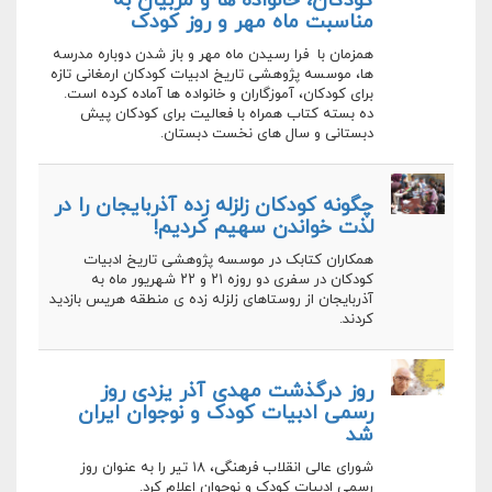
کودکان، خانواده ها و مربیان به
مناسبت ماه مهر و روز کودک
همزمان با فرا رسیدن ماه مهر و باز شدن دوباره مدرسه
ها، موسسه پژوهشی تاریخ ادبیات کودکان ارمغانی تازه
برای کودکان، آموزگاران و خانواده ها آماده کرده است.
ده بسته کتاب همراه با فعالیت برای کودکان پیش
دبستانی و سال های نخست دبستان.
چگونه کودکان زلزله زده آذربایجان را در
لذت خواندن سهیم کردیم!
همکاران کتابک در موسسه پژوهشی تاریخ ادبیات
کودکان در سفری دو روزه ۲۱ و ۲۲ شهریور ماه به
آذربایجان از روستاهای زلزله زده ی منطقه هریس بازدید
کردند.
روز درگذشت مهدی آذر یزدی روز
رسمی ادبیات کودک و نوجوان ایران
شد
شورای عالی انقلاب فرهنگی، ۱۸ تیر را به عنوان روز
رسمی ادبیات کودک و نوجوان اعلام کرد.