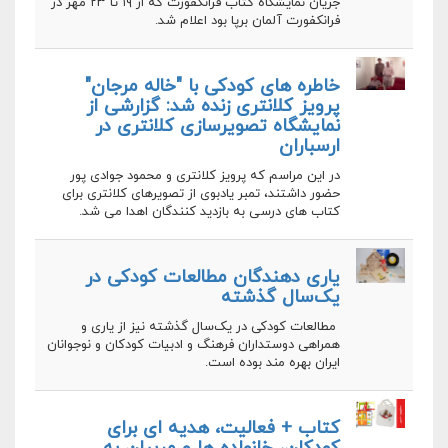
جریان نمایشگاه کتاب فرانکفورت که از ۱۹ تا ۲۳ مهر در
فرانکفورت آلمان برپا بود اعلام شد.
خاطره های کودکی با "خاله مرجان"
پرویز کلانتری زنده شد: گزارشی از
نمایشگاه تصویرسازی کلانتری در
ارسباران
در این مراسم که پرویز کلانتری و محمود جوادی پور
حضور داشتند، تمبر یادبوی از تصویرهای کلانتری برای
کتاب های درسی به بازدید کنندگان اهدا می شد.
یاری دهندگان مطالعات کودکی در
یک‌سال گذشته
مطالعات کودکی در یک‌سال گذشته نیز از یاری و
همراهی دوستداران فرهنگ و ادبیات کودکان و نوجوانان
ایران بهره مند بوده است.
کتاب + فعالیت، هدیه ای برای