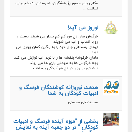
مکانی برای حضور پژوهشگران، هنرمندان، دانشجویان،
اساتید، ...
نوروز می آید!
خرگوش های دل من کم کم بیدار می شوند. دست و
رو با آفتاب و آب می شویند.
ابرهای زمستانی جای خود را به رنگین کمان بهاری می
دهد
مامان خرگوشه بنفشه ها را با ترنم آب نوازش می کند
بچه خرگوش ها به مهمانی بازی ها می روند
تا شادی نوروز را در دل هر کودکی بیفشانند.
هدهد، نوروزانه کوشندگان فرهنگ و
ادبیات کودکان به شما
محمدهادی محمدی
بخشی از "موزه آینده فرهنگ و ادبیات
کودکان " در دو جعبه آینه به نمایش