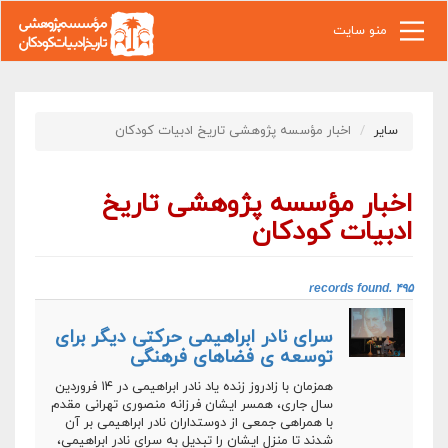
رفتن به محتوای اصلی
منو سایت
سایر
اخبار مؤسسه پژوهشی تاریخ ادبیات کودکان
اخبار مؤسسه پژوهشی تاریخ
ادبیات کودکان
۴۹۵ records found.‎
سرای نادر ابراهیمی حرکتی دیگر برای
توسعه ی فضاهای فرهنگی
همزمان با زادروز زنده یاد نادر ابراهیمی در ۱۴ فروردین
سال جاری، همسر ایشان فرزانه منصوری تهرانی مقدم
با همراهی جمعی از دوستداران نادر ابراهیمی بر آن
شدند تا منزل ایشان را تبدیل به سرای نادر ابراهیمی،