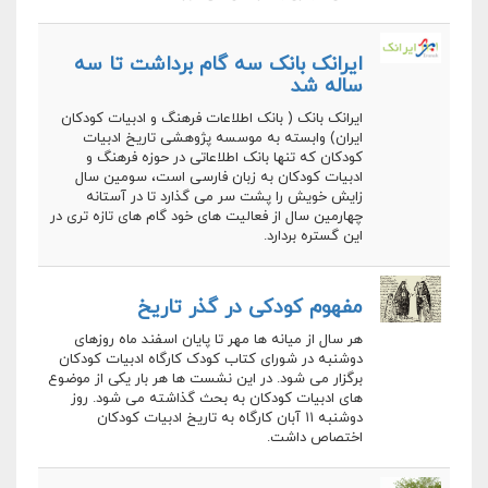
ایرانک بانک سه گام برداشت تا سه
ساله شد
ایرانک بانک ( بانک اطلاعات فرهنگ و ادبیات کودکان
ایران) وابسته به موسسه پژوهشی تاریخ ادبیات
کودکان که تنها بانک اطلاعاتی در حوزه فرهنگ و
ادبیات کودکان به زبان فارسی است، سومین سال
زایش خویش را پشت سر می گذارد تا در آستانه
چهارمین سال از فعالیت های خود گام های تازه تری در
این گستره بردارد.
مفهوم کودکی در گذر تاریخ
هر سال از میانه ها مهر تا پایان اسفند ماه روزهای
دوشنبه در شورای کتاب کودک کارگاه ادبیات کودکان
برگزار می شود. در این نشست ها هر بار یکی از موضوع
های ادبیات کودکان به بحث گذاشته می شود. روز
دوشنبه ۱۱ آبان کارگاه به تاریخ ادبیات کودکان
اختصاص داشت.