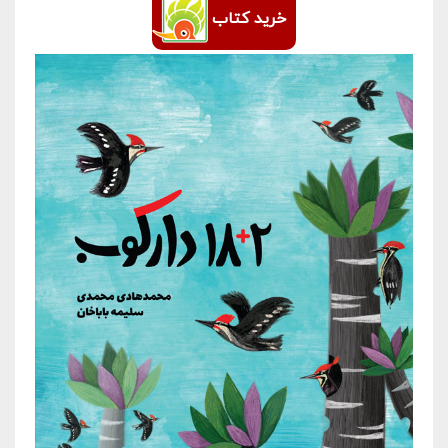
خرید کتاب