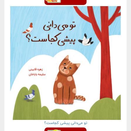
تو می‌دانی پیشی کجاست؟