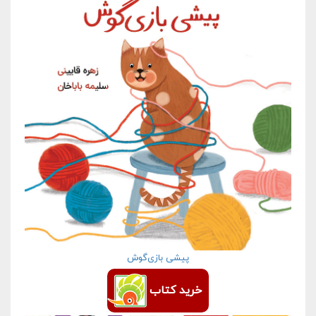
پیشی بازی‌گوش
خرید کتاب