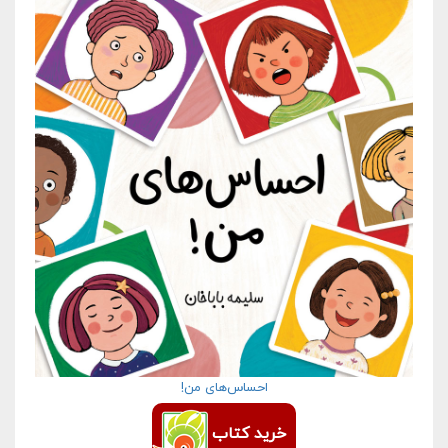
احساس‌های من!
خرید کتاب