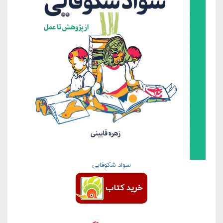
سواد شکوفایی
خرید کتاب