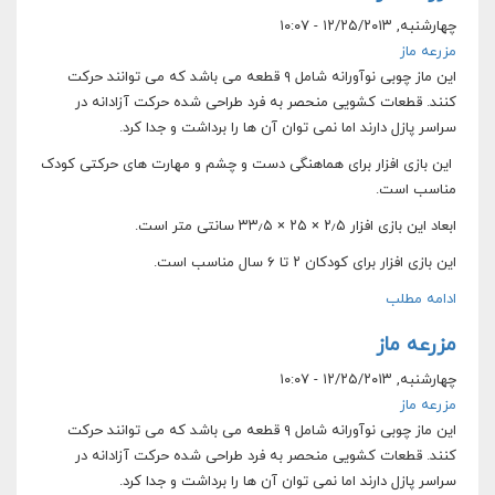
چهارشنبه, ۱۲/۲۵/۲۰۱۳ - ۱۰:۰۷
مزرعه ماز
این ماز چوبی نوآورانه شامل ۹ قطعه می باشد که می توانند حرکت
کنند. قطعات کشویی منحصر به فرد طراحی شده حرکت آزادانه در
سراسر پازل دارند اما نمی توان آن ها را برداشت و جدا کرد.
این بازی افزار برای هماهنگی دست و چشم و مهارت های حرکتی کودک
مناسب است.
ابعاد این بازی افزار ۲٫۵ × ۲۵ × ۳۳٫۵ سانتی متر است.
این بازی افزار برای کودکان ۲ تا ۶ سال مناسب است.
ادامه مطلب
مزرعه ماز
چهارشنبه, ۱۲/۲۵/۲۰۱۳ - ۱۰:۰۷
مزرعه ماز
این ماز چوبی نوآورانه شامل ۹ قطعه می باشد که می توانند حرکت
کنند. قطعات کشویی منحصر به فرد طراحی شده حرکت آزادانه در
سراسر پازل دارند اما نمی توان آن ها را برداشت و جدا کرد.