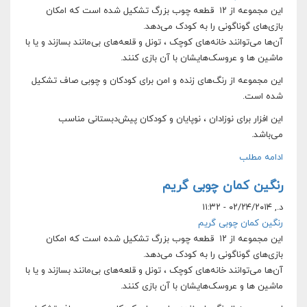
این مجموعه از ۱۲ قطعه چوب بزرگ تشکیل شده است که امکان
بازی‌های گوناگونی را به کودک می‌دهد.
آن‌ها می‌توانند خانه‌های کوچک ، تونل و قلعه‌های بی‌مانند بسازند و یا با
ماشین ها و عروسک‌هایشان با آن بازی کنند.
این مجموعه از رنگ‌های زنده و امن برای کودکان و چوبی صاف تشکیل
شده است.
این افزار برای نوزادان ، نوپایان و کودکان پیش‌دبستانی مناسب
می‌باشد.
ادامه مطلب
رنگین کمان چوبی گریم
د., ۰۲/۲۴/۲۰۱۴ - ۱۱:۳۲
رنگین کمان چوبی گریم
این مجموعه از ۱۲ قطعه چوب بزرگ تشکیل شده است که امکان
بازی‌های گوناگونی را به کودک می‌دهد.
آن‌ها می‌توانند خانه‌های کوچک ، تونل و قلعه‌های بی‌مانند بسازند و یا با
ماشین ها و عروسک‌هایشان با آن بازی کنند.