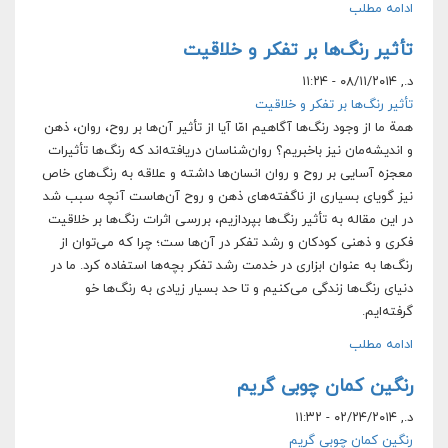
ادامه مطلب
تأثیر رنگ‌ها بر تفکر و خلاقیت
د., ۰۸/۱۱/۲۰۱۴ - ۱۱:۲۴
تأثیر رنگ‌ها بر تفکر و خلاقیت
همة ما از وجود رنگ‌ها آگاهیم امّا آیا از تأثیر آن‌ها بر روح، روان، ذهن
و اندیشه‌مان نیز باخبریم؟ روان‌شناسان دریافته‌اند که رنگ‌ها تأثیرات
معجزه آسایی بر روح و روان انسان‌ها داشته و علاقه به رنگ‌های خاص
نیز گویای بسیاری از ناگفته‌های ذهن و روح آن‌هاست آنچه سبب شد
در این مقاله به تأثیر رنگ‌ها بپردازیم، بررسی اثرات رنگ‌ها بر خلاقیت
فکری و ذهنی کودکان و رشد تفکر در آن‌ها ست؛ چرا که می‌توان از
رنگ‌ها به عنوان ابزاری در خدمت رشد تفکر بچه‌ها استفاده کرد. ما در
دنیای رنگ‌ها زندگی می‌کنیم و تا حد بسیار زیادی به رنگ‌ها خو
گرفته‌ایم.
ادامه مطلب
رنگین کمان چوبی گریم
د., ۰۲/۲۴/۲۰۱۴ - ۱۱:۳۲
رنگین کمان چوبی گریم