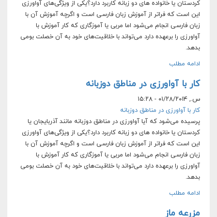
کردستان یا خانواده های دو زبانه کاربرد دارد؟یکی از ویژگی‌های آواورزی
این است که فراتر از آموزش زبان فارسی است و اگرچه آموزش آن با
زبان فارسی انجام می‌شود اما مربی یا آموزگاری که کار آموزش با
آواورزی را برعهده دارد می‌تواند با خلاقیت‌های خود به آن خصلت بومی
بدهد.
ادامه مطلب
کار با آواورزی در مناطق دوزبانه
س., ۰۱/۲۸/۲۰۱۴ - ۱۵:۲۸
کار با آواورزی در مناطق دوزبانه
پرسیده می‌شود که آیا آواورزی در مناطق دوزبانه مانند آذربایجان یا
کردستان یا خانواده های دو زبانه کاربرد دارد؟یکی از ویژگی‌های آواورزی
این است که فراتر از آموزش زبان فارسی است و اگرچه آموزش آن با
زبان فارسی انجام می‌شود اما مربی یا آموزگاری که کار آموزش با
آواورزی را برعهده دارد می‌تواند با خلاقیت‌های خود به آن خصلت بومی
بدهد.
ادامه مطلب
مزرعه ماز