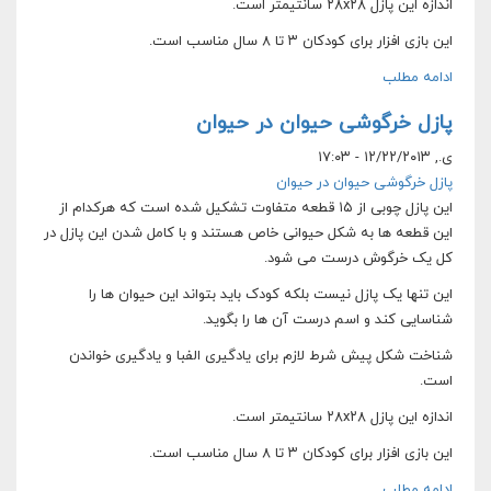
اندازه این پازل ۲۸x۲۸ سانتیمتر است.
این بازی افزار برای کودکان ۳ تا ۸ سال مناسب است.
ادامه مطلب
پازل خرگوشی حیوان در حیوان
ی., ۱۲/۲۲/۲۰۱۳ - ۱۷:۰۳
پازل خرگوشی حیوان در حیوان
این پازل چوبی از ۱۵ قطعه متفاوت تشکیل شده است که هرکدام از
این قطعه ها به شکل حیوانی خاص هستند و با کامل شدن این پازل در
کل یک خرگوش درست می شود.
این تنها یک پازل نیست بلکه کودک باید بتواند این حیوان ها را
شناسایی کند و اسم درست آن ها را بگوید.
شناخت شکل پیش شرط لازم برای یادگیری الفبا و یادگیری خواندن
است.
اندازه این پازل ۲۸x۲۸ سانتیمتر است.
این بازی افزار برای کودکان ۳ تا ۸ سال مناسب است.
ادامه مطلب