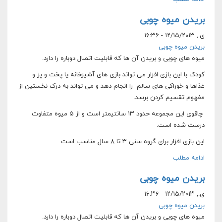
بریدن میوه چوبی
ی., ۱۲/۱۵/۲۰۱۳ - ۱۶:۳۶
بریدن میوه چوبی
میوه های چوبی و بریدن آن ها که قابلیت اتصال دوباره را دارد.
کودک با این بازی افزار می تواند بازی های آشپزخانه یا پخت و پز و
غذاها و خوراکی های سالم را انجام دهد و می تواند به درک نخستین از
مفهوم تقسیم کردن برسد.
چاقوی این مجموعه حدود ۱۳ سانتیمتر است و از ۵ میوه متفاوت
درست شده است.
این بازی افزار برای گروه سنی ۳ تا ۸ سال مناسب است
ادامه مطلب
بریدن میوه چوبی
ی., ۱۲/۱۵/۲۰۱۳ - ۱۶:۳۶
بریدن میوه چوبی
میوه های چوبی و بریدن آن ها که قابلیت اتصال دوباره را دارد.