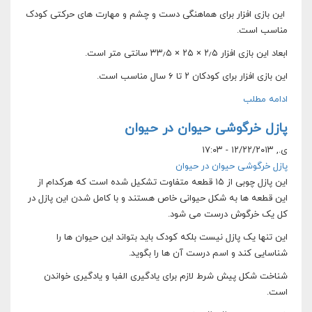
این بازی افزار برای هماهنگی دست و چشم و مهارت های حرکتی کودک
مناسب است.
ابعاد این بازی افزار ۲٫۵ × ۲۵ × ۳۳٫۵ سانتی متر است.
این بازی افزار برای کودکان ۲ تا ۶ سال مناسب است.
ادامه مطلب
پازل خرگوشی حیوان در حیوان
ی., ۱۲/۲۲/۲۰۱۳ - ۱۷:۰۳
پازل خرگوشی حیوان در حیوان
این پازل چوبی از ۱۵ قطعه متفاوت تشکیل شده است که هرکدام از
این قطعه ها به شکل حیوانی خاص هستند و با کامل شدن این پازل در
کل یک خرگوش درست می شود.
این تنها یک پازل نیست بلکه کودک باید بتواند این حیوان ها را
شناسایی کند و اسم درست آن ها را بگوید.
شناخت شکل پیش شرط لازم برای یادگیری الفبا و یادگیری خواندن
است.