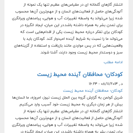
انتشار گازهای گلخانه ای در مقیاس‌های عظیم تنها یک نمونه از
آلودگی‌های حاصل از فعالیت‌های انسان و از مهم‌ترین آن‌ها محسوب
شده زیرا می‌تواند به واسطه تغییرات آب و هوایی، پیامدهای ویرانگری
برای تمدن بشر به همراه داشته باشد.در این میان، ایجاد انگیزه در
کودکان برای تفکر درباره محیط زیست یکی از اقدام‌هایی است که
می‌تواند ما را نسبت به شرایط آینده امیدوار کند. کودکان باید با
واقعیت‌هایی که در پس مواردی مانند بازیافت و استفاده از گزینه‌های
سبز و دوستدار محیط زیست وجود دارند، آشنا شوند.
ادامه مطلب
کودکان؛ محافظان آینده محیط زیست
د., ۰۸/۱۱/۲۰۱۴ - ۱۶:۲۴
کودکان؛ محافظان آینده محیط زیست
شریل کولمن به گزارش گروه بین الملل زیست نیوز، امروزه، ما انسان‌ها
بیش از هر زمان دیگری به محیط زیست خود آسیب وارد می‌کنیم.
انتشار گازهای گلخانه ای در مقیاس‌های عظیم تنها یک نمونه از
آلودگی‌های حاصل از فعالیت‌های انسان و از مهم‌ترین آن‌ها محسوب
شده زیرا می‌تواند به واسطه تغییرات آب و هوایی، پیامدهای ویرانگری
برای تمدن بشر به همراه داشته باشد.در این میان، ایجاد انگیزه در