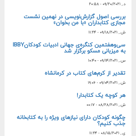
د., ۰۹/۲۰/۲۰۲۱ - ۲۰:۵۸
بررسی اصول گزارش‌نویسی در نهمین نشست
مجازی کتابداران «با من بخوان»
ش., ۰۹/۱۸/۲۰۲۱ - ۱۱:۲۴
سی‌و‌هفتمین کنگره‌ی جهانی ادبیات کودکانIBBY
به میزبانی مسکو برگزار شد
س., ۰۹/۱۴/۲۰۲۱ - ۱۰:۴۰
تقدیر از کرم‌های کتاب در کرمانشاه
ش., ۰۹/۰۴/۲۰۲۱ - ۱۹:۰۶
هر کوچه یک کتابدار!
ش., ۰۸/۲۸/۲۰۲۱ - ۰۰:۱۷
چگونه کودکان دارای نیازهای ویژه را به کتابخانه
جذب کنیم؟
ی., ۰۸/۱۵/۲۰۲۱ - ۱۱:۲۴