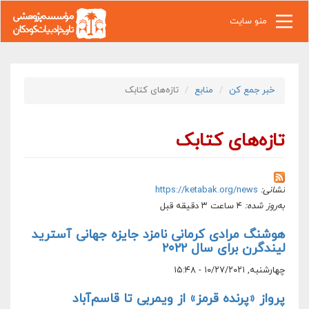
رفتن به محتوای اصلی
منو سایت
خبر جمع کن
منابع
تازه‌های کتابک
تازه‌های کتابک
نشانی:
https://ketabak.org/news
به‌روز شده:
۴ ساعت ۳ دقیقه قبل
هوشنگ مرادی کرمانی نامزد جایزه جهانی آسترید
لیندگرن برای سال ۲۰۲۲
چهارشنبه, ۱۰/۲۷/۲۰۲۱ - ۱۵:۴۸
پرواز «پرنده قرمز» از ویمربی تا قاسم‌آباد