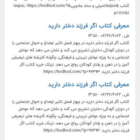
کتاب &laquo;امیلی و مداد جادویی&raquo;: https://hodhod.com/?
p=111751
معرفی کتاب اگر فرزند دختر دارید
ش., ۰۲/۲۶/۲۰۲۲ - ۱۳:۵۱
کتاب اگر فرزند دختر دارید در چهار فصل تاثیر اوضاع و احوال اجتماعی را
در دوران کودکی دختران تشریح می کند و نشان می دهد که عوامل
اجتماعی و به ویژه عوامل تربیتی و فرهنگی، چگونه کلیشه های تبعیض
آمیز را در ذهن و رفتار کودکان رواج می دهد. لینک خرید کتاب اگر
فرزند دختر دارید: https://hodhod.com/?p=92493
معرفی کتاب اگر فرزند دختر دارید
ش., ۰۲/۲۶/۲۰۲۲ - ۱۳:۵۱
کتاب اگر فرزند دختر دارید در چهار فصل تاثیر اوضاع و احوال اجتماعی را
در دوران کودکی دختران تشریح می کند و نشان می دهد که عوامل
اجتماعی و به ویژه عوامل تربیتی و فرهنگی، چگونه کلیشه های تبعیض
آمیز را در ذهن و رفتار کودکان رواج می دهد. لینک خرید کتاب اگر
فرزند دختر دارید: https://hodhod.com/?p=92493