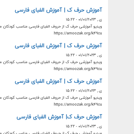
آموزش حرف ک | آموزش الفبای فارسی
ی., ۰۱/۰۱/۲۰۲۳ - ۱۵:۲۲
ویدیو آموزشی حرف ک از حروف الفبای فارسی مناسب کودکان می 
https://amoozak.org/k49cu
آموزش حرف ک | آموزش الفبای فارسی
ی., ۰۱/۰۱/۲۰۲۳ - ۱۵:۲۲
ویدیو آموزشی حرف ک از حروف الفبای فارسی مناسب کودکان می 
https://amoozak.org/k49cu
آموزش حرف ک | آموزش الفبای فارسی
ی., ۰۱/۰۱/۲۰۲۳ - ۱۵:۲۲
ویدیو آموزشی حرف ک از حروف الفبای فارسی مناسب کودکان می 
https://amoozak.org/k49cu
آموزش حرف ک| آموزش الفبای فارسی
ی., ۰۱/۰۱/۲۰۲۳ - ۱۵:۲۲
ویدیو آموزشی حرف ک از حروف الفبای فارسی مناسب کودکان می 