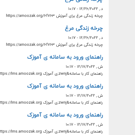
د., ۱۲/۲۶/۲۰۲۲ - ۱۰:۱۷
چرخه زندگی مرغ برای آموزش https://amoozak.org/6f763
چرخه زندگی مرغ
د., ۱۲/۲۶/۲۰۲۲ - ۱۰:۱۷
چرخه زندگی مرغ برای آموزش https://amoozak.org/6f763
راهنمای ورود به سامانه ی آموزک
ش., ۱۲/۱۷/۲۰۲۲ - ۱۰:۱۷
راهنمای کار با سامانه&zwnj;ی آموزک https://lms.amoozak.org
راهنمای ورود به سامانه ی آموزک
ش., ۱۲/۱۷/۲۰۲۲ - ۱۰:۱۷
راهنمای کار با سامانه&zwnj;ی آموزک https://lms.amoozak.org
راهنمای ورود به سامانه ی آموزک
ش., ۱۲/۱۷/۲۰۲۲ - ۱۰:۱۷
راهنمای کار با سامانه&zwnj;ی آموزک https://lms.amoozak.org