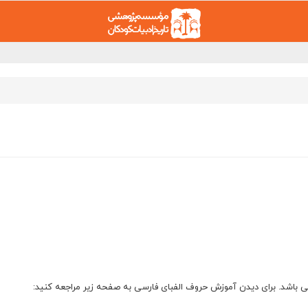
باشد. برای دیدن آموزش حروف الفبای فارسی به صفحه زیر مراجعه کنید: