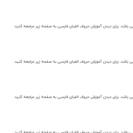
باشد. برای دیدن آموزش حروف الفبای فارسی به صفحه زیر مراجعه کنید:
باشد. برای دیدن آموزش حروف الفبای فارسی به صفحه زیر مراجعه کنید:
باشد. برای دیدن آموزش حروف الفبای فارسی به صفحه زیر مراجعه کنید:
باشد. برای دیدن آموزش حروف الفبای فارسی به صفحه زیر مراجعه کنید: