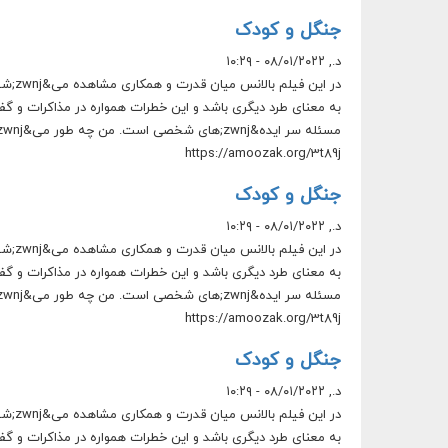
جنگل و کودک
د., ۰۸/۰۱/۲۰۲۲ - ۱۰:۲۹
https://amoozak.org/3t89j
جنگل و کودک
د., ۰۸/۰۱/۲۰۲۲ - ۱۰:۲۹
https://amoozak.org/3t89j
جنگل و کودک
د., ۰۸/۰۱/۲۰۲۲ - ۱۰:۲۹