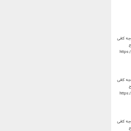
 به کودکان توجه کافی
 و اگر مطرح
 به کودکان توجه کافی
 و اگر مطرح
 به کودکان توجه کافی
 و اگر مطرح