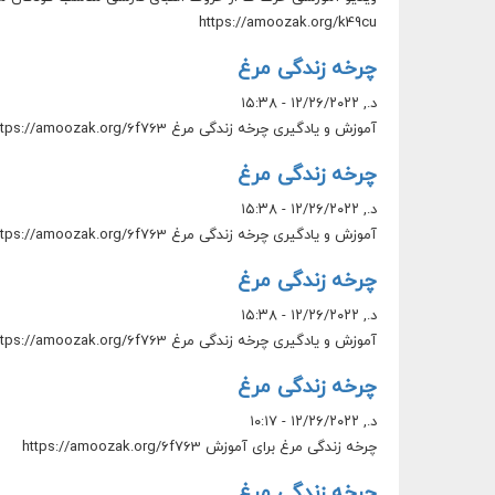
https://amoozak.org/k49cu
چرخه زندگی مرغ
د., ۱۲/۲۶/۲۰۲۲ - ۱۵:۳۸
آموزش و یادگیری چرخه زندگی مرغ https://amoozak.org/6f763
چرخه زندگی مرغ
د., ۱۲/۲۶/۲۰۲۲ - ۱۵:۳۸
آموزش و یادگیری چرخه زندگی مرغ https://amoozak.org/6f763
چرخه زندگی مرغ
د., ۱۲/۲۶/۲۰۲۲ - ۱۵:۳۸
آموزش و یادگیری چرخه زندگی مرغ https://amoozak.org/6f763
چرخه زندگی مرغ
د., ۱۲/۲۶/۲۰۲۲ - ۱۰:۱۷
چرخه زندگی مرغ برای آموزش https://amoozak.org/6f763
چرخه زندگی مرغ