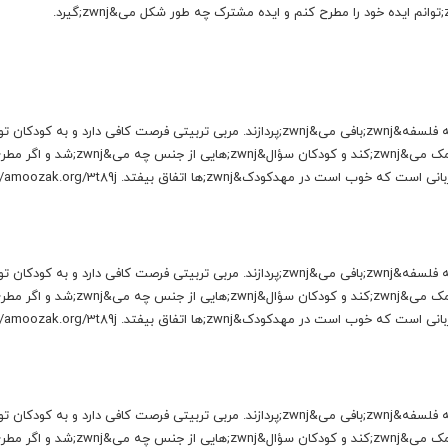
مسئله سر ایده&zwnj;های شخصی است. من چه طور می&zwnj;توانم ایده خود را مطرح کنم و ایده مشترک چه طور شکل می&zwnj;گیرد.
در این فیلم سه کودک با مربی خود در مورد کاربرد نام&zwnj;ها به فلسفه&zwnj;بافی می&zwnj;پردازند. مربی تربیتی فرصت کافی دارد و
می&zwnj;کند و با سؤال&zwnj;های مناسب به پیشبرد گفتگو کمک می&zwnj;کند و کودکان سؤال&zwnj;هایی از جنس چه می&zwnj;شد
در این فیلم سه کودک با مربی خود در مورد کاربرد نام&zwnj;ها به فلسفه&zwnj;بافی می&zwnj;پردازند. مربی تربیتی فرصت کافی دارد و
می&zwnj;کند و با سؤال&zwnj;های مناسب به پیشبرد گفتگو کمک می&zwnj;کند و کودکان سؤال&zwnj;هایی از جنس چه می&zwnj;شد
در این فیلم سه کودک با مربی خود در مورد کاربرد نام&zwnj;ها به فلسفه&zwnj;بافی می&zwnj;پردازند. مربی تربیتی فرصت کافی دارد و
می&zwnj;کند و با سؤال&zwnj;های مناسب به پیشبرد گفتگو کمک می&zwnj;کند و کودکان سؤال&zwnj;هایی از جنس چه می&zwnj;شد