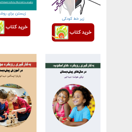
زیستن برای روش
زیر خط کودکی
خرید کتاب
خرید کتاب