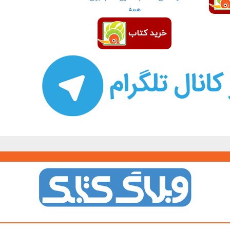
همه
خرید کتاب