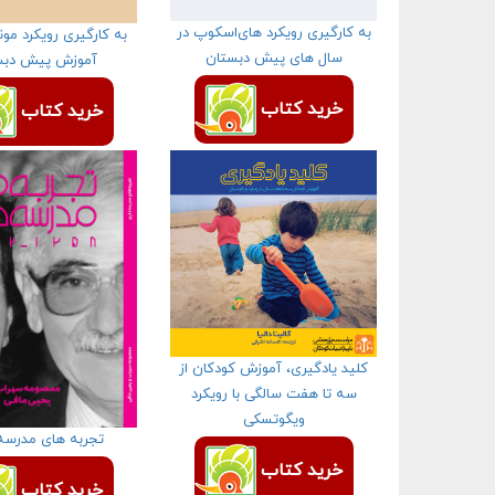
به کارگیری رویکرد های‌اسکوپ در
به کارگیری رویکرد مو
سال های پیش دبستان
آموزش پیش دبس
خرید کتاب
خرید کتاب
کلید یادگیری، آموزش کودکان از
سه تا هفت سالگی با رویکرد
ویگوتسکی
تجربه های مدرسه
خرید کتاب
خرید کتاب