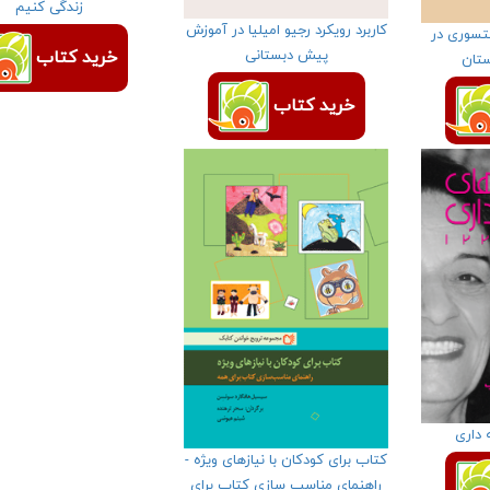
زندگی کنیم
کاربرد رویکرد رجیو امیلیا در آموزش
نتسوری در
پیش دبستانی
خرید کتاب
تان
خرید کتاب
 داری
کتاب برای کودکان با نیازهای ویژه -
راهنمای مناسب سازی کتاب برای