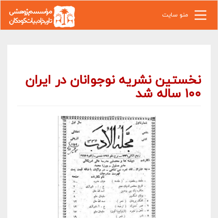
رفتن به محتوای اصلی
منو سایت
نخستین نشریه نوجوانان در ایران
۱۰۰ ساله شد