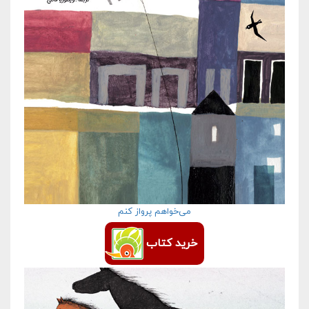
می‌خواهم پرواز کنم
خرید کتاب