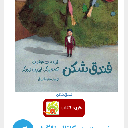
فندق‌شکن
خرید کتاب