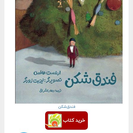
فندق‌شکن
خرید کتاب