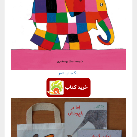
رنگ‌های المر
خرید کتاب