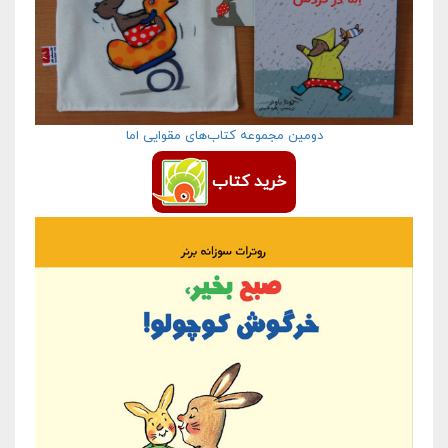
دومین مجموعه کتاب‌های مقوایی اما
خرید کتاب