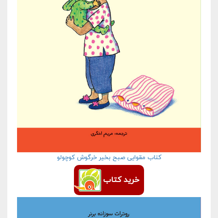
کتاب مقوایی صبح بخیر خرگوش کوچولو
خرید کتاب