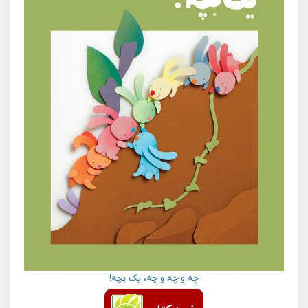
چه و چه و چه، یک بچه!