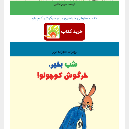
کتاب مقوایی خواهری برای خرگوش کوچولو
خرید کتاب