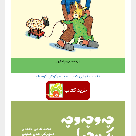
کتاب مقوایی شب بخیر خرگوش کوچولو
خرید کتاب