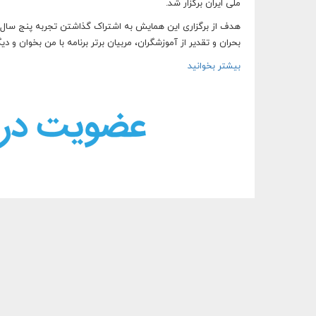
ملی ایران برگزار شد.
هدف از برگزاری این همایش به اشتراک گذاشتن تجربه پنج سال 
بحران و تقدیر از آموزشگران، مربیان برتر برنامه با من بخوان و دی
بیشتر بخوانید
درباره نخستین همایش «با من بخوان» برگزار شد