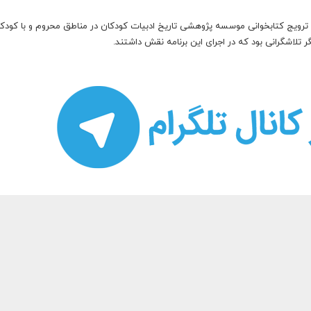
ترویج کتابخوانی موسسه پژوهشی تاریخ ادبیات کودکان در مناطق محروم و با کودکا
گر تلاشگرانی بود که در اجرای این برنامه نقش داشتند.