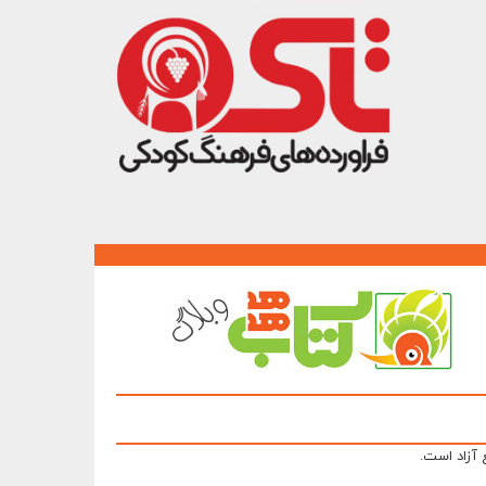
 آزاد است.