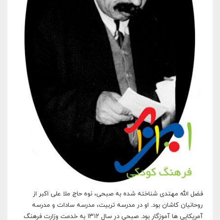
فضل الله مهتدی شناخته شده به صبحی، نوه حاج ملا علی اکبر از
روحانیان کاشان بود. او در مدرسه تربیت، مدرسه سادات و مدرسه
آمریکایی ها آموزگار بود. صبحی در سال ۱۳۱۲ به خدمت وزارت فرهنگ