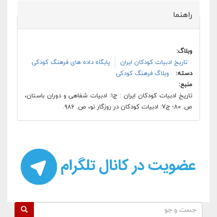
راهنما
وبلاگ:
تاریخ ادبیات کودکان ایران
پایگاه داده های فرهنگ کودکی
دسته:
وبلاگ فرهنگ کودکی
منبع:
تاریخ ادبیات کودکان ایران : ج۱: ادبیات شفاهی و دوران باستان،
ص. ۸۰؛ ج۷: ادبیات کودکان در روزگار نو، ص. ۹۸۶.
فرم جستجو