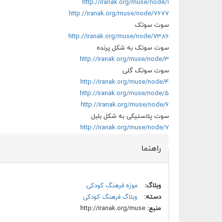
http://iranak.org/muse/node/1
http://iranak.org/muse/node/7677
سوت سوتک
http://iranak.org/muse/node/7386
سوت سوتک به شکل پرنده
http://iranak.org/muse/node/3
سوت سوتک گلی
http://iranak.org/muse/node/4
http://iranak.org/muse/node/5
http://iranak.org/muse/node/6
سوت پلاستیکی به شکل بلبل
http://iranak.org/muse/node/7
راهنما
وبلاگ:
موزه فرهنگ کودکی
دسته:
وبلاگ فرهنگ کودکی
منبع:
http://iranak.org/muse