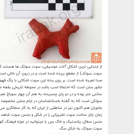
از ابتدایی ترین اشکال آلات موسیقی، سوت سوتک ها هستند که 
سوت سوتک) از مقطع بریده شده است و در درون آن خالی است در
صدا تعبیه شده است. بر روی بدنه این سوت اشکالی با رنگ قهو
سانتی متر بوده و در دو پای چسبیده، به هم آن چهار سوراخ ت
سوتکی است که به گفته باستانشناسان در ایام جشن مخصوصا عی
جانوران هم اکنون نیز در مناطقی از ایران که به کار سفالگری می
زمان بازار ساخت سوت تغییراتی را در شکل و جنس سوت شاهد بود
جنس سفال، پلاستیک و خاک رس را میتوانید در موزه فرهنگ کود
سوت سوتک به شکل سگ