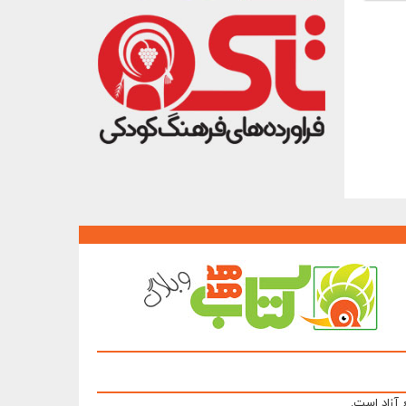
 آزاد است.