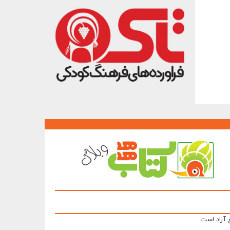
 آزاد است.