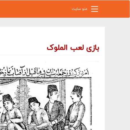
رفتن به محتوای اصلی
منو سایت
بازی لعب الملوک