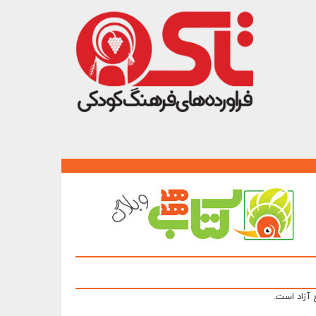
 آزاد است.