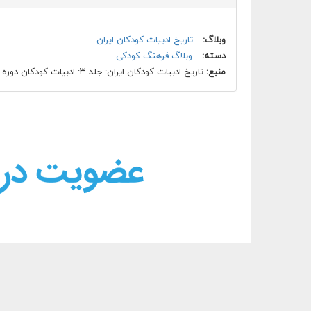
وبلاگ:
تاریخ ادبیات کودکان ایران
دسته:
وبلاگ فرهنگ کودکی
منبع:
تاریخ ادبیات کودکان ایران: جلد ۳: ادبیات کودکان دوره مشروطه، ص ۳۱۹