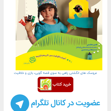
عروسک های انگشتی راهی به سوی قصه گویی، بازی و خلاقیت
خرید کتاب