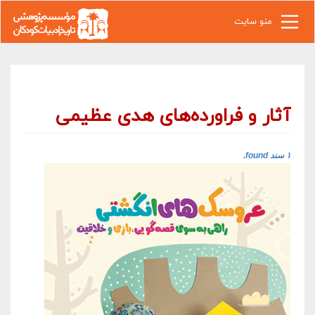
رفتن به محتوای اصلی
منو سایت
آثار و فراورده‌های هدی عظیمی
۱ سند found.