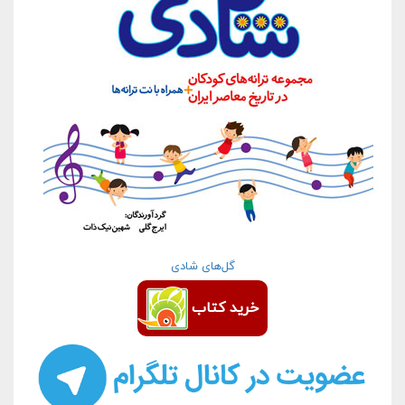
گل‌های شادی
خرید کتاب