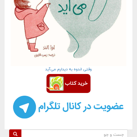
وقتی اندوه به دیدارم می‌آید
خرید کتاب
فرم جستجو