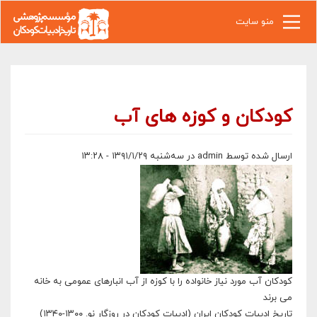
رفتن به محتوای اصلی
منو سایت
کودکان و کوزه های آب
ارسال شده توسط
admin
در سه‌شنبه ۱۳۹۱/۱/۲۹ - ۱۳:۲۸
کودکان آب مورد نیاز خانواده را با کوزه از آب انبارهای عمومی به خانه
می برند
تاریخ ادبیات کودکان ایران (ادبیات کودکان در روزگار نو. ۱۳۰۰-۱۳۴۰)