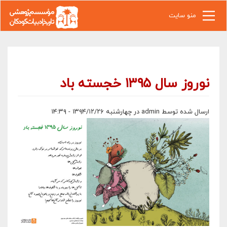
رفتن به محتوای اصلی
منو سایت
نوروز سال ۱۳۹۵ خجسته باد
ارسال شده توسط
admin
در چهارشنبه ۱۳۹۴/۱۲/۲۶ - ۱۴:۳۹