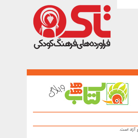
 آزاد است.