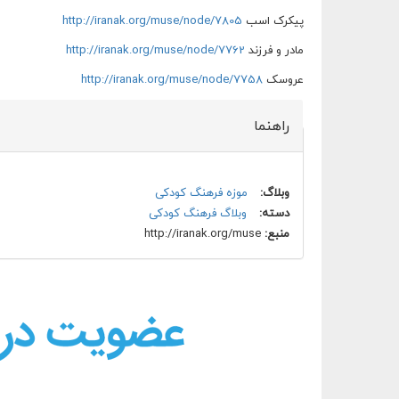
پیکرک اسب
http://iranak.org/muse/node/7805
مادر و فرزند
http://iranak.org/muse/node/7762
عروسک
http://iranak.org/muse/node/7758
راهنما
وبلاگ:
موزه فرهنگ کودکی
دسته:
وبلاگ فرهنگ کودکی
منبع:
http://iranak.org/muse