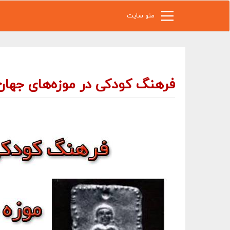
رفتن به محتوای اصلی
منو سایت
فرهنگ کودکی در موزه‌های جهان