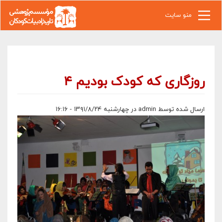
رفتن به محتوای اصلی
منو سایت
روزگاری که کودک بودیم ۴
ارسال شده توسط
admin
در چهارشنبه ۱۳۹۱/۸/۲۴ - ۱۶:۱۶