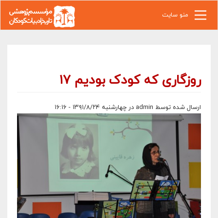
رفتن به محتوای اصلی
منو سایت
روزگاری که کودک بودیم ۱۷
ارسال شده توسط
admin
در چهارشنبه ۱۳۹۱/۸/۲۴ - ۱۶:۱۶